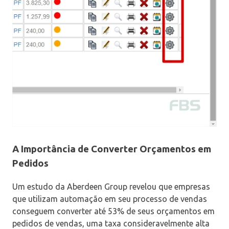
A Importância de Converter Orçamentos em
Pedidos
Um estudo da Aberdeen Group revelou que empresas
que utilizam automação em seu processo de vendas
conseguem converter até 53% de seus orçamentos em
pedidos de vendas, uma taxa consideravelmente alta