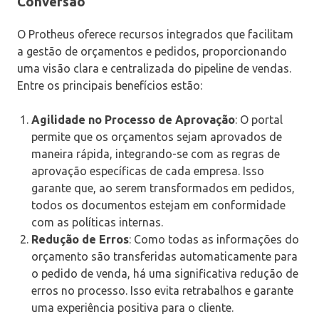
Conversão
O Protheus oferece recursos integrados que facilitam
a gestão de orçamentos e pedidos, proporcionando
uma visão clara e centralizada do pipeline de vendas.
Entre os principais benefícios estão:
Agilidade no Processo de Aprovação
: O portal
permite que os orçamentos sejam aprovados de
maneira rápida, integrando-se com as regras de
aprovação específicas de cada empresa. Isso
garante que, ao serem transformados em pedidos,
todos os documentos estejam em conformidade
com as políticas internas.
Redução de Erros
: Como todas as informações do
orçamento são transferidas automaticamente para
o pedido de venda, há uma significativa redução de
erros no processo. Isso evita retrabalhos e garante
uma experiência positiva para o cliente.