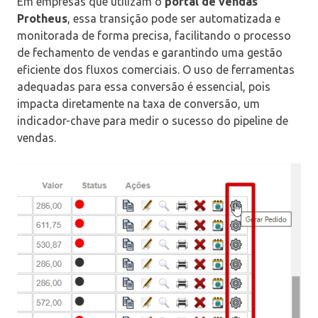
Em empresas que utilizam o
portal de vendas
Protheus
, essa transição pode ser automatizada e
monitorada de forma precisa, facilitando o processo
de fechamento de vendas e garantindo uma gestão
eficiente dos fluxos comerciais. O uso de ferramentas
adequadas para essa conversão é essencial, pois
impacta diretamente na taxa de conversão, um
indicador-chave para medir o sucesso do pipeline de
vendas.