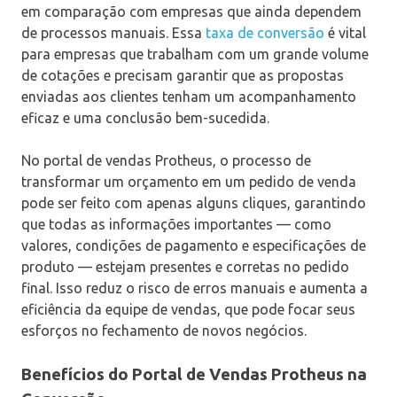
em comparação com empresas que ainda dependem
de processos manuais. Essa
taxa de conversão
é vital
para empresas que trabalham com um grande volume
de cotações e precisam garantir que as propostas
enviadas aos clientes tenham um acompanhamento
eficaz e uma conclusão bem-sucedida.
No portal de vendas Protheus, o processo de
transformar um orçamento em um pedido de venda
pode ser feito com apenas alguns cliques, garantindo
que todas as informações importantes — como
valores, condições de pagamento e especificações de
produto — estejam presentes e corretas no pedido
final. Isso reduz o risco de erros manuais e aumenta a
eficiência da equipe de vendas, que pode focar seus
esforços no fechamento de novos negócios.
Benefícios do Portal de Vendas Protheus na