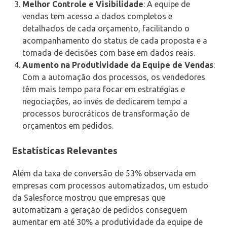
Melhor Controle e Visibilidade
: A equipe de
vendas tem acesso a dados completos e
detalhados de cada orçamento, facilitando o
acompanhamento do status de cada proposta e a
tomada de decisões com base em dados reais.
Aumento na Produtividade da Equipe de Vendas
:
Com a automação dos processos, os vendedores
têm mais tempo para focar em estratégias e
negociações, ao invés de dedicarem tempo a
processos burocráticos de transformação de
orçamentos em pedidos.
Estatísticas Relevantes
Além da taxa de conversão de 53% observada em
empresas com processos automatizados, um estudo
da Salesforce mostrou que empresas que
automatizam a geração de pedidos conseguem
aumentar em até 30% a produtividade da equipe de