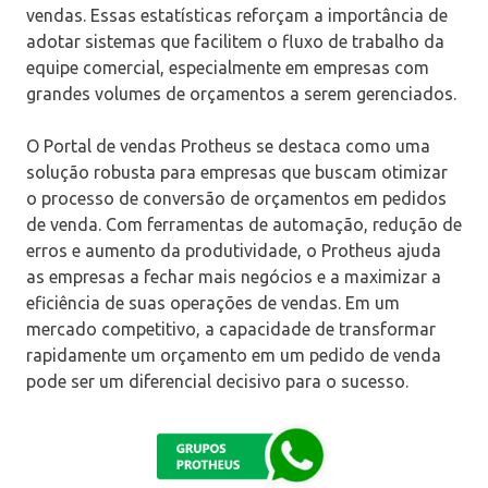
vendas. Essas estatísticas reforçam a importância de
adotar sistemas que facilitem o fluxo de trabalho da
equipe comercial, especialmente em empresas com
grandes volumes de orçamentos a serem gerenciados.
O Portal de vendas Protheus se destaca como uma
solução robusta para empresas que buscam otimizar
o processo de conversão de orçamentos em pedidos
de venda. Com ferramentas de automação, redução de
erros e aumento da produtividade, o Protheus ajuda
as empresas a fechar mais negócios e a maximizar a
eficiência de suas operações de vendas. Em um
mercado competitivo, a capacidade de transformar
rapidamente um orçamento em um pedido de venda
pode ser um diferencial decisivo para o sucesso.