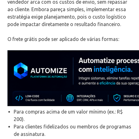
vendedor arca com os custos de envio, sem repassar
ao cliente. Embora pareça simples, implementar essa
estratégia exige planejamento, pois o custo logístico
pode impactar diretamente o resultado financeiro.
O frete grátis pode ser aplicado de várias formas:
Para compras acima de um valor mínimo (ex.: R$
200).
Para clientes fidelizados ou membros de programas
de assinatura.