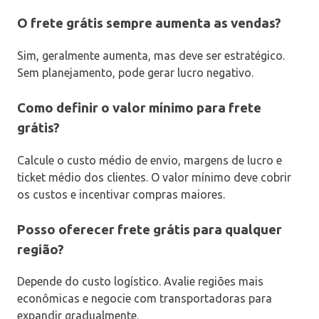
O frete grátis sempre aumenta as vendas?
Sim, geralmente aumenta, mas deve ser estratégico.
Sem planejamento, pode gerar lucro negativo.
Como definir o valor mínimo para frete
grátis?
Calcule o custo médio de envio, margens de lucro e
ticket médio dos clientes. O valor mínimo deve cobrir
os custos e incentivar compras maiores.
Posso oferecer frete grátis para qualquer
região?
Depende do custo logístico. Avalie regiões mais
econômicas e negocie com transportadoras para
expandir gradualmente.