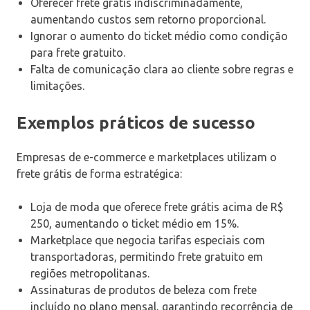
Oferecer frete grátis indiscriminadamente,
aumentando custos sem retorno proporcional.
Ignorar o aumento do ticket médio como condição
para frete gratuito.
Falta de comunicação clara ao cliente sobre regras e
limitações.
Exemplos práticos de sucesso
Empresas de e-commerce e marketplaces utilizam o
frete grátis de forma estratégica:
Loja de moda que oferece frete grátis acima de R$
250, aumentando o ticket médio em 15%.
Marketplace que negocia tarifas especiais com
transportadoras, permitindo frete gratuito em
regiões metropolitanas.
Assinaturas de produtos de beleza com frete
incluído no plano mensal, garantindo recorrência de