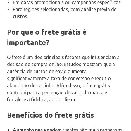
Em datas promocionais ou campanhas específicas.
Para regiões selecionadas, com análise prévia de
custos.
Por que o frete grátis é
importante?
O frete é um dos principais fatores que influenciam a
decisão de compra online. Estudos mostram que a
ausência de custos de envio aumenta
significativamente a taxa de conversão e reduz o
abandono de carrinho. Além disso, o frete grátis
contribui para a percepção de valor da marca e
fortalece a fidelização do cliente.
Benefícios do frete grátis
Aumento nas vendas:
clientes são mais propensos