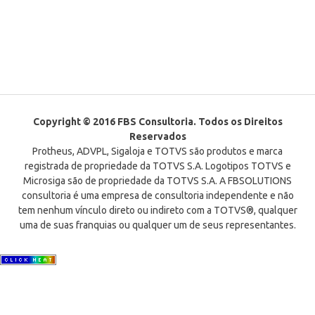
Copyright © 2016 FBS Consultoria. Todos os Direitos
Reservados
Protheus, ADVPL, Sigaloja e TOTVS são produtos e marca
registrada de propriedade da TOTVS S.A. Logotipos TOTVS e
Microsiga são de propriedade da TOTVS S.A. A FBSOLUTIONS
consultoria é uma empresa de consultoria independente e não
tem nenhum vínculo direto ou indireto com a TOTVS®, qualquer
uma de suas franquias ou qualquer um de seus representantes.