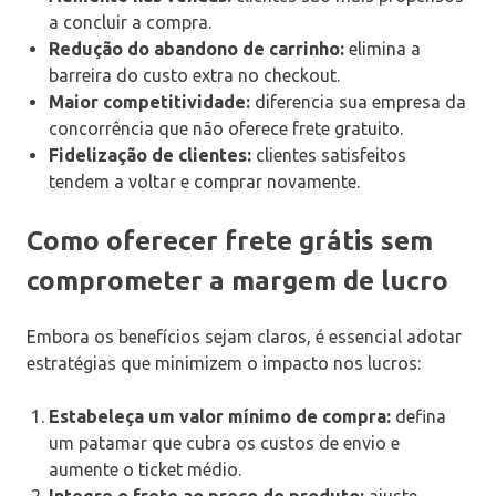
a concluir a compra.
Redução do abandono de carrinho:
elimina a
barreira do custo extra no checkout.
Maior competitividade:
diferencia sua empresa da
concorrência que não oferece frete gratuito.
Fidelização de clientes:
clientes satisfeitos
tendem a voltar e comprar novamente.
Como oferecer frete grátis sem
comprometer a margem de lucro
Embora os benefícios sejam claros, é essencial adotar
estratégias que minimizem o impacto nos lucros:
Estabeleça um valor mínimo de compra:
defina
um patamar que cubra os custos de envio e
aumente o ticket médio.
Integre o frete ao preço do produto:
ajuste