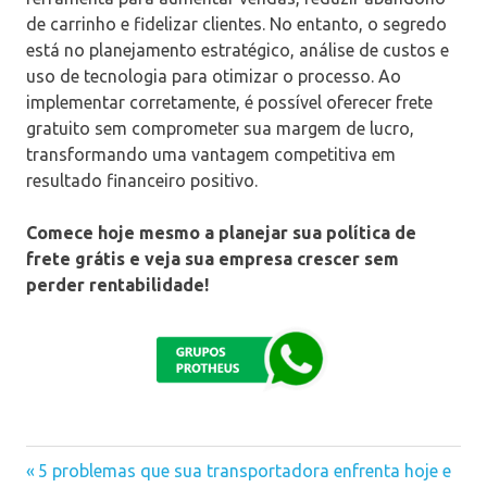
de carrinho e fidelizar clientes. No entanto, o segredo
está no planejamento estratégico, análise de custos e
uso de tecnologia para otimizar o processo. Ao
implementar corretamente, é possível oferecer frete
gratuito sem comprometer sua margem de lucro,
transformando uma vantagem competitiva em
resultado financeiro positivo.
Comece hoje mesmo a planejar sua política de
frete grátis e veja sua empresa crescer sem
perder rentabilidade!
Previous
5 problemas que sua transportadora enfrenta hoje e