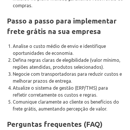
compras.
Passo a passo para implementar
frete grátis na sua empresa
Analise o custo médio de envio e identifique
oportunidades de economia.
Defina regras claras de elegibilidade (valor mínimo,
regiões atendidas, produtos selecionados).
Negocie com transportadoras para reduzir custos e
melhorar prazos de entrega.
Atualize o sistema de gestão (ERP/TMS) para
refletir corretamente os custos e regras.
Comunique claramente ao cliente os benefícios do
frete grátis, aumentando percepção de valor.
Perguntas frequentes (FAQ)