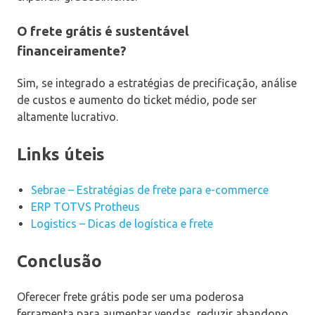
O frete grátis é sustentável
financeiramente?
Sim, se integrado a estratégias de precificação, análise
de custos e aumento do ticket médio, pode ser
altamente lucrativo.
Links úteis
Sebrae – Estratégias de frete para e-commerce
ERP TOTVS Protheus
Logistics – Dicas de logística e frete
Conclusão
Oferecer frete grátis pode ser uma poderosa
ferramenta para aumentar vendas, reduzir abandono