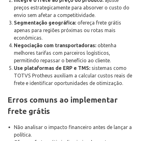
preços estrategicamente para absorver o custo do
envio sem afetar a competitividade.
Segmentação geográfica:
ofereça frete grátis
apenas para regiões próximas ou rotas mais
econômicas.
Negociação com transportadoras:
obtenha
melhores tarifas com parceiros logísticos,
permitindo repassar o benefício ao cliente.
Use plataformas de ERP e TMS:
sistemas como
TOTVS Protheus auxiliam a calcular custos reais de
frete e identificar oportunidades de otimização.
Erros comuns ao implementar
frete grátis
Não analisar o impacto financeiro antes de lançar a
política.