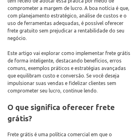
têm receio de adotar essa prática por medo de
comprometer a margem de lucro. A boa notícia é que,
com planejamento estratégico, análise de custos e o
uso de ferramentas adequadas, é possível oferecer
frete gratuito sem prejudicar a rentabilidade do seu
negócio.
Este artigo vai explorar como implementar frete grátis
de forma inteligente, destacando benefícios, erros
comuns, exemplos práticos e estratégias avançadas
que equilibram custo e conversão. Se você deseja
impulsionar suas vendas e fidelizar clientes sem
comprometer seu lucro, continue lendo.
O que significa oferecer frete
grátis?
Frete grátis é uma política comercial em que o