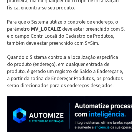
prateleira, fila ou qualquer outro tipo de localização
física, encontra-se seu produto.
Para que o Sistema utilize o controle de endereço, o
parâmetro
MV_LOCALIZ
deve estar preenchido com S,
e o campo Contr. Locali do Cadastro de Produtos,
também deve estar preenchido com S=Sim.
Quando o Sistema controla a localização específica
do produto (endereço), em qualquer entrada de
produto, é gerado um registro de Saldo a Endereçar e,
a partir da rotina de Endereçar Produtos, os produtos
serão direcionados para os endereços desejados.