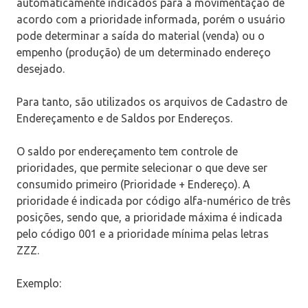
automaticamente indicados para a movimentação de
acordo com a prioridade informada, porém o usuário
pode determinar a saída do material (venda) ou o
empenho (produção) de um determinado endereço
desejado.
Para tanto, são utilizados os arquivos de Cadastro de
Endereçamento e de Saldos por Endereços.
O saldo por endereçamento tem controle de
prioridades, que permite selecionar o que deve ser
consumido primeiro (Prioridade + Endereço). A
prioridade é indicada por código alfa-numérico de três
posições, sendo que, a prioridade máxima é indicada
pelo código 001 e a prioridade mínima pelas letras
ZZZ.
Exemplo: