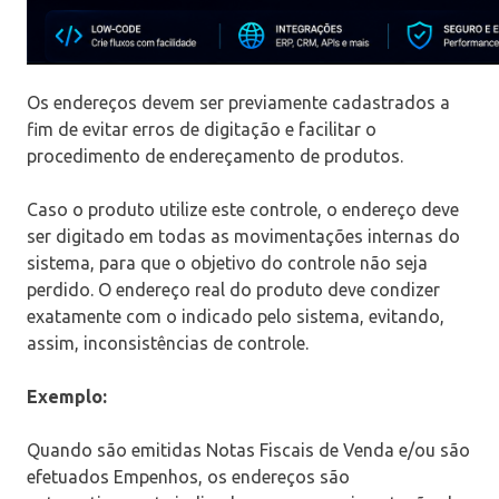
Os endereços devem ser previamente cadastrados a
fim de evitar erros de digitação e facilitar o
procedimento de endereçamento de produtos.
Caso o produto utilize este controle, o endereço deve
ser digitado em todas as movimentações internas do
sistema, para que o objetivo do controle não seja
perdido. O endereço real do produto deve condizer
exatamente com o indicado pelo sistema, evitando,
assim, inconsistências de controle.
Exemplo:
Quando são emitidas Notas Fiscais de Venda e/ou são
efetuados Empenhos, os endereços são