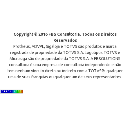
Copyright © 2016 FBS Consultoria. Todos os Direitos
Reservados
Protheus, ADVPL, Sigaloja e TOTVS são produtos e marca
registrada de propriedade da TOTVS S.A. Logotipos TOTVS e
Microsiga são de propriedade da TOTVS S.A. A FBSOLUTIONS
consultoria é uma empresa de consultoria independente e não
tem nenhum vínculo direto ou indireto com a TOTVS®, qualquer
uma de suas franquias ou qualquer um de seus representantes.