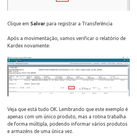
Clique em
Salvar
para registrar a Transferência
Após a movimentação, vamos verificar o relatório de
Kardex novamente:
Veja que está tudo OK. Lembrando que este exemplo é
apenas com um único produto, mas a rotina trabalha
de forma múltipla, podendo informar vários produtos
e armazéns de uma única vez.