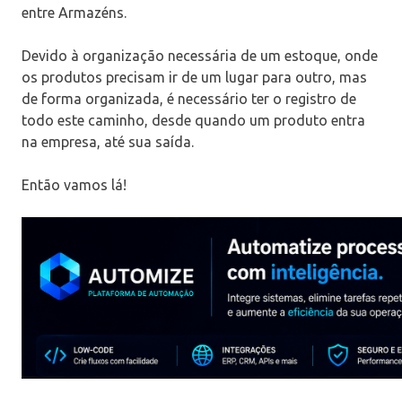
entre Armazéns.
Devido à organização necessária de um estoque, onde
os produtos precisam ir de um lugar para outro, mas
de forma organizada, é necessário ter o registro de
todo este caminho, desde quando um produto entra
na empresa, até sua saída.
Então vamos lá!