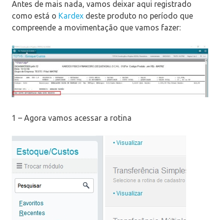
Antes de mais nada, vamos deixar aqui registrado
como está o
Kardex
deste produto no período que
compreende a movimentação que vamos fazer:
1 – Agora vamos acessar a rotina