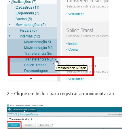
2 – Clique em Incluir para registrar a movimentação