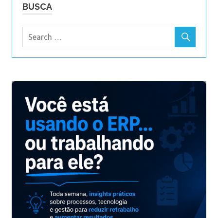
BUSCA