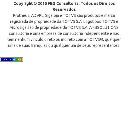
Copyright © 2016 FBS Consultoria. Todos os Direitos
Reservados
Protheus, ADVPL, Sigaloja e TOTVS são produtos e marca
registrada de propriedade da TOTVS S.A. Logotipos TOTVS e
Microsiga são de propriedade da TOTVS S.A. A FBSOLUTIONS
consultoria é uma empresa de consultoria independente e não
tem nenhum vínculo direto ou indireto com a TOTVS®, qualquer
uma de suas franquias ou qualquer um de seus representantes.