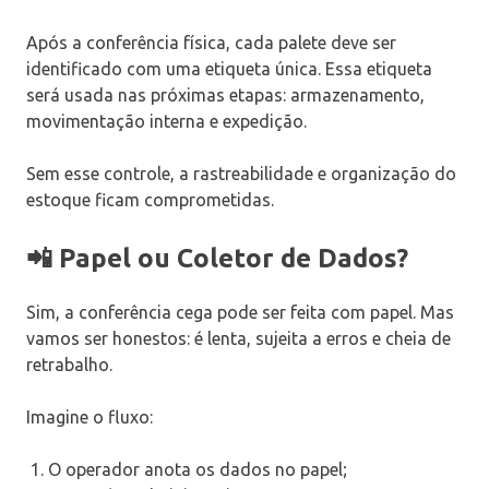
Após a conferência física, cada palete deve ser
identificado com uma etiqueta única. Essa etiqueta
será usada nas próximas etapas: armazenamento,
movimentação interna e expedição.
Sem esse controle, a rastreabilidade e organização do
estoque ficam comprometidas.
📲 Papel ou Coletor de Dados?
Sim, a conferência cega pode ser feita com papel. Mas
vamos ser honestos: é lenta, sujeita a erros e cheia de
retrabalho.
Imagine o fluxo:
O operador anota os dados no papel;