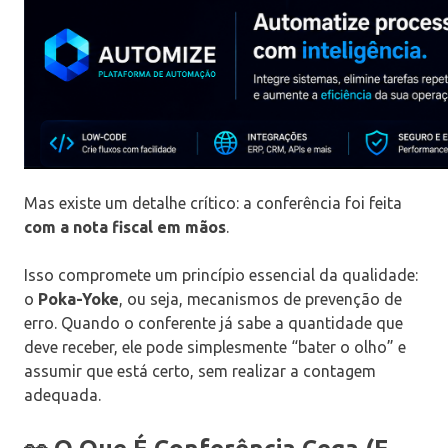
Mas existe um detalhe crítico: a conferência foi feita
com a nota fiscal em mãos
.
Isso compromete um princípio essencial da qualidade:
o
Poka-Yoke
, ou seja, mecanismos de prevenção de
erro. Quando o conferente já sabe a quantidade que
deve receber, ele pode simplesmente “bater o olho” e
assumir que está certo, sem realizar a contagem
adequada.