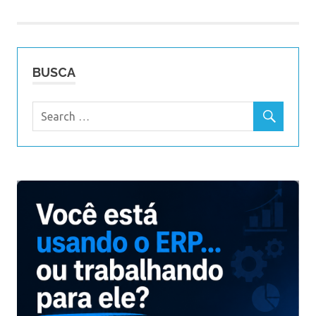
BUSCA