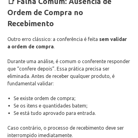
📑 Falha Comum: Ausência de
Ordem de Compra no
Recebimento
Outro erro clássico: a conferência é feita
sem validar
a ordem de compra
.
Durante uma análise, é comum o conferente responder
que “confere depois”. Essa prática precisa ser
eliminada. Antes de receber qualquer produto, é
fundamental validar:
Se existe ordem de compra;
Se os itens e quantidades batem;
Se está tudo aprovado para entrada.
Caso contrário, o processo de recebimento deve ser
interrompido imediatamente.