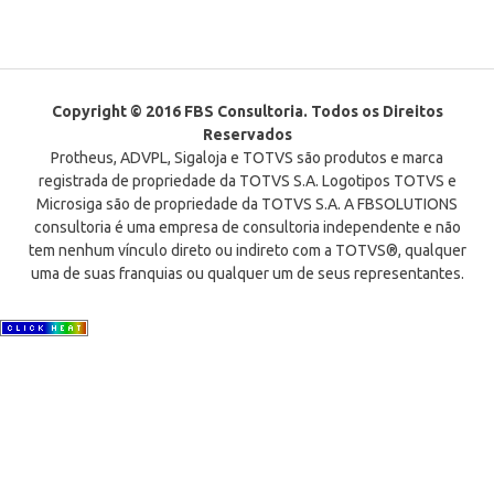
Copyright © 2016 FBS Consultoria. Todos os Direitos
Reservados
Protheus, ADVPL, Sigaloja e TOTVS são produtos e marca
registrada de propriedade da TOTVS S.A. Logotipos TOTVS e
Microsiga são de propriedade da TOTVS S.A. A FBSOLUTIONS
consultoria é uma empresa de consultoria independente e não
tem nenhum vínculo direto ou indireto com a TOTVS®, qualquer
uma de suas franquias ou qualquer um de seus representantes.