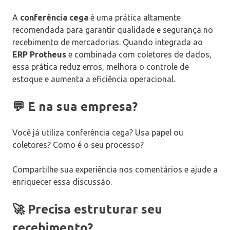
A
conferência cega
é uma prática altamente
recomendada para garantir qualidade e segurança no
recebimento de mercadorias. Quando integrada ao
ERP Protheus
e combinada com coletores de dados,
essa prática reduz erros, melhora o controle de
estoque e aumenta a eficiência operacional.
💬 E na sua empresa?
Você já utiliza conferência cega? Usa papel ou
coletores? Como é o seu processo?
Compartilhe sua experiência nos comentários e ajude a
enriquecer essa discussão.
🚀 Precisa estruturar seu
recebimento?