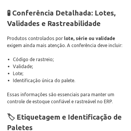
🧪 Conferência Detalhada: Lotes,
Validades e Rastreabilidade
Produtos controlados por
lote, série ou validade
exigem ainda mais atenção. A conferência deve incluir:
Código de rastreio;
Validade;
Lote;
Identificação única do palete.
Essas informações são essenciais para manter um
controle de estoque confiável e rastreável no ERP.
🏷️ Etiquetagem e Identificação de
Paletes