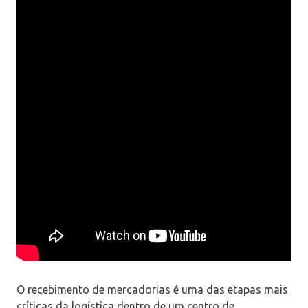
O recebimento de mercadorias é uma das etapas mais
críticas da logística dentro de um centro de