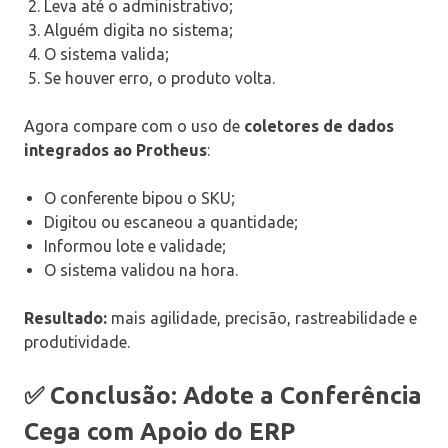
Leva até o administrativo;
Alguém digita no sistema;
O sistema valida;
Se houver erro, o produto volta.
Agora compare com o uso de
coletores de dados
integrados ao Protheus
:
O conferente bipou o SKU;
Digitou ou escaneou a quantidade;
Informou lote e validade;
O sistema validou na hora.
Resultado:
mais agilidade, precisão, rastreabilidade e
produtividade.
✅ Conclusão: Adote a Conferência
Cega com Apoio do ERP