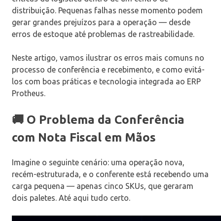
distribuição. Pequenas falhas nesse momento podem
gerar grandes prejuízos para a operação — desde
erros de estoque até problemas de rastreabilidade.
Neste artigo, vamos ilustrar os erros mais comuns no
processo de conferência e recebimento, e como evitá-
los com boas práticas e tecnologia integrada ao ERP
Protheus.
🚚 O Problema da Conferência
com Nota Fiscal em Mãos
Imagine o seguinte cenário: uma operação nova,
recém-estruturada, e o conferente está recebendo uma
carga pequena — apenas cinco SKUs, que geraram
dois paletes. Até aqui tudo certo.