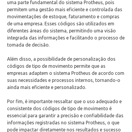
uma parte fundamental do sistema Protheus, pois
permitem uma gestão mais eficiente e controlada das
movimentações de estoque, faturamento e compras
de uma empresa. Esses códigos são utilizados em
diferentes áreas do sistema, permitindo uma visão
integrada das informações e facilitando o processo de
tomada de decisão.
Além disso, a possibilidade de personalização dos
códigos de tipo de movimento permite que as
empresas adaptem o sistema Protheus de acordo com
suas necessidades e processos internos, tornando-o
ainda mais eficiente e personalizado.
Por fim, é importante ressaltar que o uso adequado e
consistente dos códigos de tipo de movimento é
essencial para garantir a precisão e confiabilidade das
informações registradas no sistema Protheus, o que
pode impactar diretamente nos resultados e sucesso