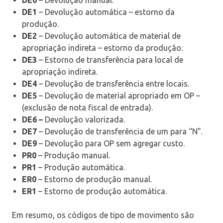
DE1
– Devolução automática – estorno da
produção.
DE2
– Devolução automática de material de
apropriação indireta – estorno da produção.
DE3
– Estorno de transferência para local de
apropriação indireta.
DE4
– Devolução de transferência entre locais.
DE5
– Devolução de material apropriado em OP –
(exclusão de nota fiscal de entrada).
DE6 –
Devolução valorizada.
DE7
– Devolução de transferência de um para “N”.
DE9
– Devolução para OP sem agregar custo.
PR0
– Produção manual.
PR1
– Produção automática.
ER0
– Estorno de produção manual.
ER1
– Estorno de produção automática.
Em resumo, os códigos de tipo de movimento são