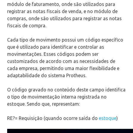
módulo de faturamento, onde são utilizados para
registrar as notas fiscais de venda, e no módulo de
compras, onde são utilizados para registrar as notas
fiscais de compra.
Cada tipo de movimento possui um código específico
que é utilizado para identificar e controlar as
movimentações. Esses códigos podem ser
customizados de acordo com as necessidades de
cada empresa, permitindo uma maior flexibilidade e
adaptabilidade do sistema Protheus.
O código gravado no conteúdo deste campo identifica
o tipo de movimentação interna registrada no
estoque. Sendo que, representam:
RE?= Requisição (quando ocorre saída do
estoque
)