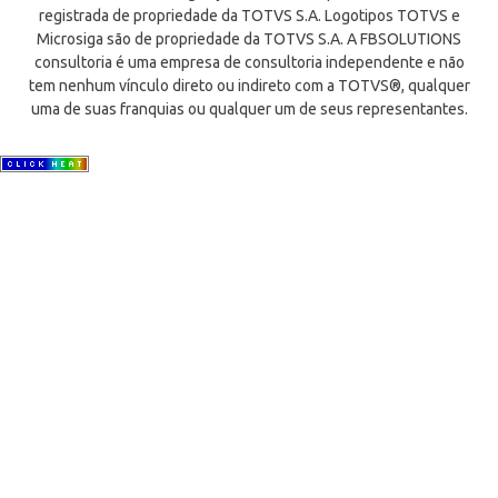
registrada de propriedade da TOTVS S.A. Logotipos TOTVS e
Microsiga são de propriedade da TOTVS S.A. A FBSOLUTIONS
consultoria é uma empresa de consultoria independente e não
tem nenhum vínculo direto ou indireto com a TOTVS®, qualquer
uma de suas franquias ou qualquer um de seus representantes.