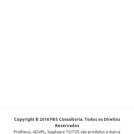
Copyright © 2016 FBS Consultoria. Todos os Direitos
Reservados
Protheus, ADVPL, Sigaloja e TOTVS são produtos e marca