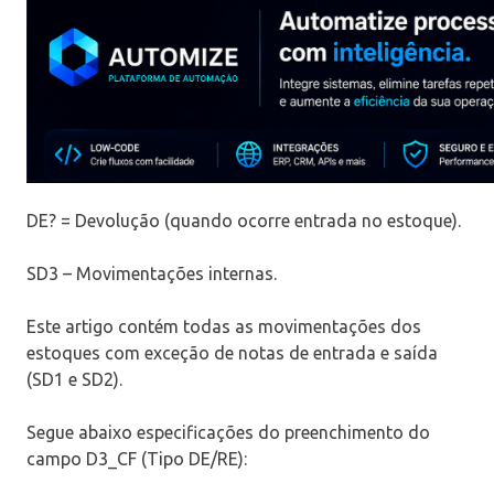
DE? = Devolução (quando ocorre entrada no estoque).
SD3 – Movimentações internas.
Este artigo contém todas as movimentações dos
estoques com exceção de notas de entrada e saída
(SD1 e SD2).
Segue abaixo especificações do preenchimento do
campo D3_CF (Tipo DE/RE):