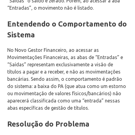
“Saídas” o saldo é zerado. Porém, ao acessar a aba
“Entradas”, o movimento não é listado.
Entendendo o Comportamento do
Sistema
No Novo Gestor Financeiro, ao acessar as
Movimentações Financeiras, as abas de “Entradas” e
“Saídas” representam exclusivamente a visão de
títulos a pagar e a receber, e não as movimentações
bancárias. Sendo assim, o comportamento é padrão
do sistema: a baixa do PA (que atua como um estorno
ou movimentação de valores físicos/bancários) não
aparecerá classificada como uma “entrada” nessas
abas específicas de gestão de títulos.
Resolução do Problema