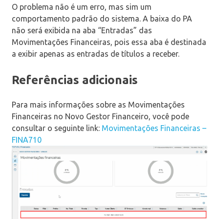
O problema não é um erro, mas sim um
comportamento padrão do sistema. A baixa do PA
não será exibida na aba “Entradas” das
Movimentações Financeiras, pois essa aba é destinada
a exibir apenas as entradas de títulos a receber.
Referências adicionais
Para mais informações sobre as Movimentações
Financeiras no Novo Gestor Financeiro, você pode
consultar o seguinte link:
Movimentações Financeiras –
FINA710