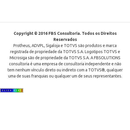
Copyright © 2016 FBS Consultoria. Todos os Direitos
Reservados
Protheus, ADVPL, Sigaloja e TOTVS são produtos e marca
registrada de propriedade da TOTVS S.A. Logotipos TOTVS e
Microsiga são de propriedade da TOTVS S.A. A FBSOLUTIONS
consultoria é uma empresa de consultoria independente e não
tem nenhum vínculo direto ou indireto com a TOTVS®, qualquer
uma de suas franquias ou qualquer um de seus representantes.