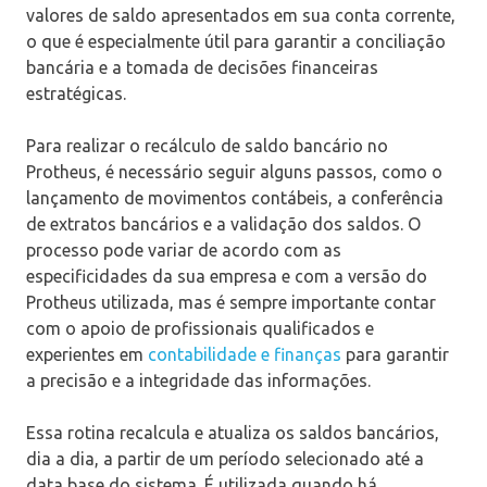
valores de saldo apresentados em sua conta corrente,
o que é especialmente útil para garantir a conciliação
bancária e a tomada de decisões financeiras
estratégicas.
Para realizar o recálculo de saldo bancário no
Protheus, é necessário seguir alguns passos, como o
lançamento de movimentos contábeis, a conferência
de extratos bancários e a validação dos saldos. O
processo pode variar de acordo com as
especificidades da sua empresa e com a versão do
Protheus utilizada, mas é sempre importante contar
com o apoio de profissionais qualificados e
experientes em
contabilidade e finanças
para garantir
a precisão e a integridade das informações.
Essa rotina recalcula e atualiza os saldos bancários,
dia a dia, a partir de um período selecionado até a
data base do sistema. É utilizada quando há