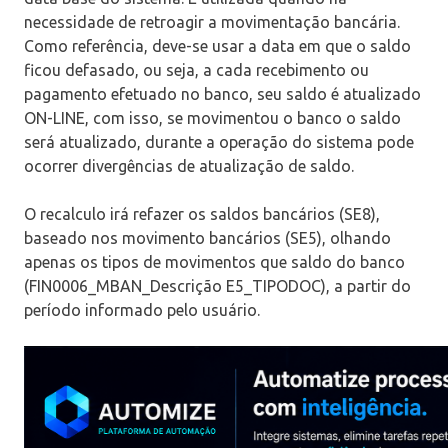
necessidade de retroagir a movimentação bancária.
Como referência, deve-se usar a data em que o saldo
ficou defasado, ou seja, a cada recebimento ou
pagamento efetuado no banco, seu saldo é atualizado
ON-LINE, com isso, se movimentou o banco o saldo
será atualizado, durante a operação do sistema pode
ocorrer divergências de atualização de saldo.
O recalculo irá refazer os saldos bancários (SE8),
baseado nos movimento bancários (SE5), olhando
apenas os tipos de movimentos que saldo do banco
(FIN0006_MBAN_Descrição E5_TIPODOC), a partir do
período informado pelo usuário.