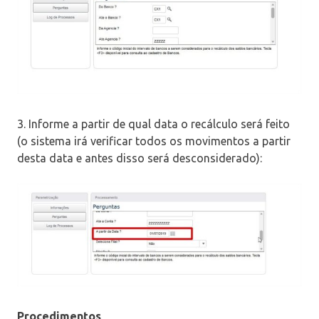
3. Informe a partir de qual data o recálculo será feito
(o sistema irá verificar todos os movimentos a partir
desta data e antes disso será desconsiderado):
Procedimentos