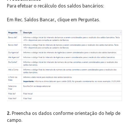
Para efetuar o recálculo dos saldos bancários:
Em Rec. Saldos Bancar., clique em Perguntas.
2.
Preencha os dados conforme orientação do help de
campo.