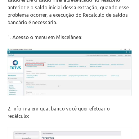
anterior e o saldo inicial dessa extração, quando esse
problema ocorrer, a execução do Recalculo de saldos
bancário é necessária.
1. Acesso o menu em Miscelânea:
2. Informa em qual banco você quer efetuar o
recálculo: