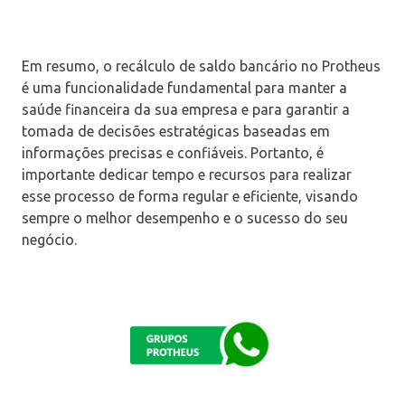
Em resumo, o recálculo de saldo bancário no Protheus
é uma funcionalidade fundamental para manter a
saúde financeira da sua empresa e para garantir a
tomada de decisões estratégicas baseadas em
informações precisas e confiáveis. Portanto, é
importante dedicar tempo e recursos para realizar
esse processo de forma regular e eficiente, visando
sempre o melhor desempenho e o sucesso do seu
negócio.