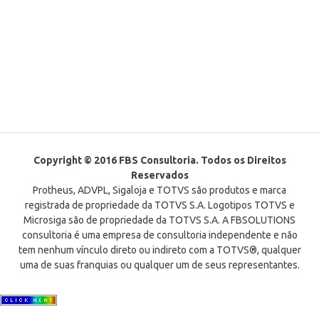
Copyright © 2016 FBS Consultoria. Todos os Direitos
Reservados
Protheus, ADVPL, Sigaloja e TOTVS são produtos e marca
registrada de propriedade da TOTVS S.A. Logotipos TOTVS e
Microsiga são de propriedade da TOTVS S.A. A FBSOLUTIONS
consultoria é uma empresa de consultoria independente e não
tem nenhum vínculo direto ou indireto com a TOTVS®, qualquer
uma de suas franquias ou qualquer um de seus representantes.