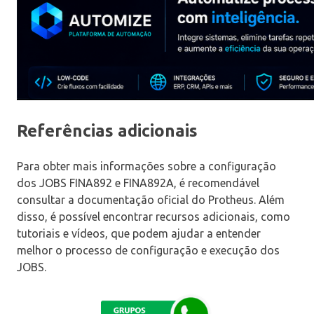
Referências adicionais
Para obter mais informações sobre a configuração
dos JOBS FINA892 e FINA892A, é recomendável
consultar a documentação oficial do Protheus. Além
disso, é possível encontrar recursos adicionais, como
tutoriais e vídeos, que podem ajudar a entender
melhor o processo de configuração e execução dos
JOBS.