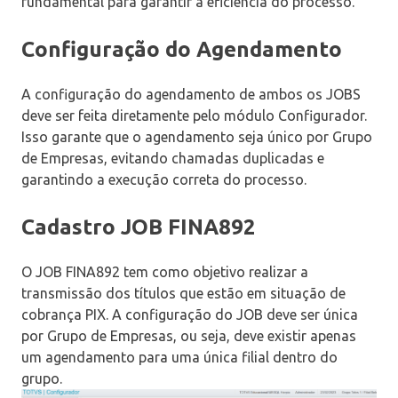
fundamental para garantir a eficiência do processo.
Configuração do Agendamento
A configuração do agendamento de ambos os JOBS
deve ser feita diretamente pelo módulo Configurador.
Isso garante que o agendamento seja único por Grupo
de Empresas, evitando chamadas duplicadas e
garantindo a execução correta do processo.
Cadastro JOB FINA892
O JOB FINA892 tem como objetivo realizar a
transmissão dos títulos que estão em situação de
cobrança PIX. A configuração do JOB deve ser única
por Grupo de Empresas, ou seja, deve existir apenas
um agendamento para uma única filial dentro do
grupo.