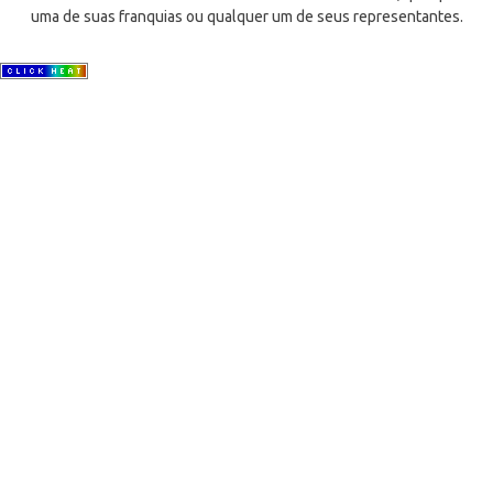
uma de suas franquias ou qualquer um de seus representantes.