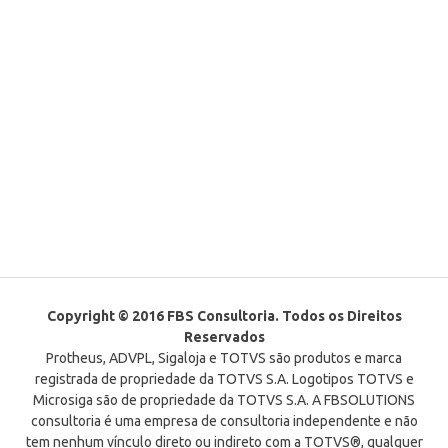
Copyright © 2016 FBS Consultoria. Todos os Direitos
Reservados
Protheus, ADVPL, Sigaloja e TOTVS são produtos e marca
registrada de propriedade da TOTVS S.A. Logotipos TOTVS e
Microsiga são de propriedade da TOTVS S.A. A FBSOLUTIONS
consultoria é uma empresa de consultoria independente e não
tem nenhum vínculo direto ou indireto com a TOTVS®, qualquer