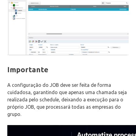
Importante
A configuração do JOB deve ser feita de forma
cuidadosa, garantindo que apenas uma chamada seja
realizada pelo schedule, deixando a execução para o
próprio JOB, que processará todas as empresas do
grupo.