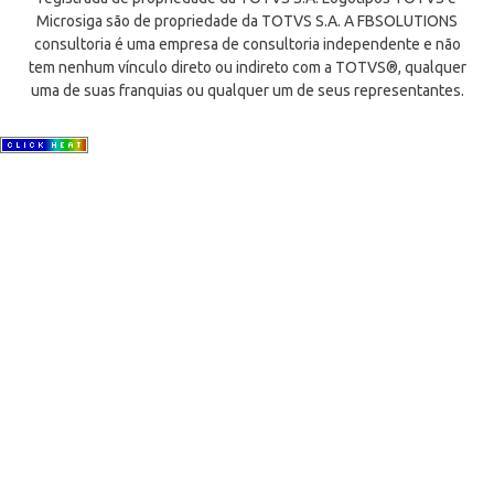
Microsiga são de propriedade da TOTVS S.A. A FBSOLUTIONS
consultoria é uma empresa de consultoria independente e não
tem nenhum vínculo direto ou indireto com a TOTVS®, qualquer
uma de suas franquias ou qualquer um de seus representantes.