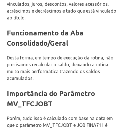
vinculados, juros, descontos, valores acessórios,
acréscimos e decréscimos e tudo que está vinculado
ao título.
Funcionamento da Aba
Consolidado/Geral
Desta forma, em tempo de execução da rotina, não
precisamos recalcular o saldo, deixando a rotina
muito mais performática trazendo os saldos
acumulados.
Importância do Parâmetro
MV_TFCJOBT
Porém, tudo isso é calculado com base na data em
que o parâmetro MV_TFCJOBT e JOB FINA711 é