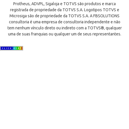
Protheus, ADVPL, Sigaloja e TOTVS são produtos e marca
registrada de propriedade da TOTVS S.A. Logotipos TOTVS e
Microsiga são de propriedade da TOTVS S.A. A FBSOLUTIONS
consultoria é uma empresa de consultoria independente e não
tem nenhum vínculo direto ou indireto com a TOTVS®, qualquer
uma de suas franquias ou qualquer um de seus representantes.