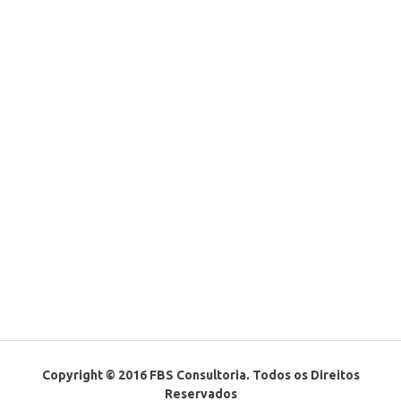
Copyright © 2016 FBS Consultoria. Todos os Direitos
Reservados