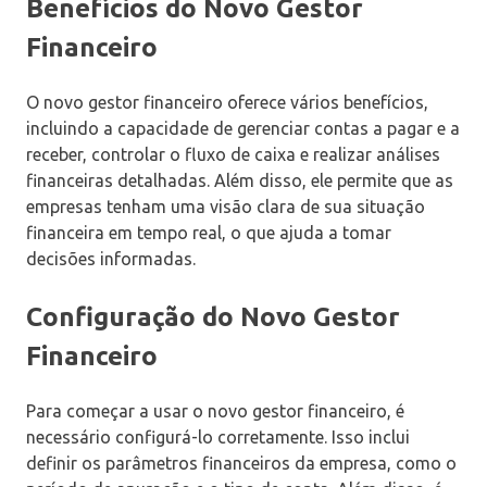
Benefícios do Novo Gestor
Financeiro
O novo gestor financeiro oferece vários benefícios,
incluindo a capacidade de gerenciar contas a pagar e a
receber, controlar o fluxo de caixa e realizar análises
financeiras detalhadas. Além disso, ele permite que as
empresas tenham uma visão clara de sua situação
financeira em tempo real, o que ajuda a tomar
decisões informadas.
Configuração do Novo Gestor
Financeiro
Para começar a usar o novo gestor financeiro, é
necessário configurá-lo corretamente. Isso inclui
definir os parâmetros financeiros da empresa, como o