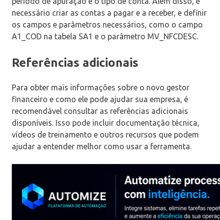
período de apuração e o tipo de conta. Além disso, é
necessário criar as contas a pagar e a receber, e definir
os campos e parâmetros necessários, como o campo
A1_COD na tabela SA1 e o parâmetro MV_NFCDESC.
Referências adicionais
Para obter mais informações sobre o novo gestor
financeiro e como ele pode ajudar sua empresa, é
recomendável consultar as referências adicionais
disponíveis. Isso pode incluir documentação técnica,
vídeos de treinamento e outros recursos que podem
ajudar a entender melhor como usar a ferramenta.