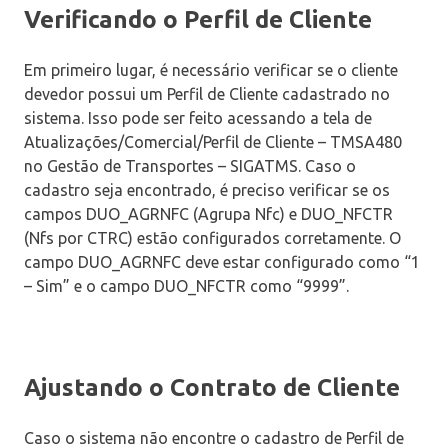
Verificando o Perfil de Cliente
Em primeiro lugar, é necessário verificar se o cliente
devedor possui um Perfil de Cliente cadastrado no
sistema. Isso pode ser feito acessando a tela de
Atualizações/Comercial/Perfil de Cliente – TMSA480
no Gestão de Transportes – SIGATMS. Caso o
cadastro seja encontrado, é preciso verificar se os
campos DUO_AGRNFC (Agrupa Nfc) e DUO_NFCTR
(Nfs por CTRC) estão configurados corretamente. O
campo DUO_AGRNFC deve estar configurado como “1
– Sim” e o campo DUO_NFCTR como “9999”.
Ajustando o Contrato de Cliente
Caso o sistema não encontre o cadastro de Perfil de