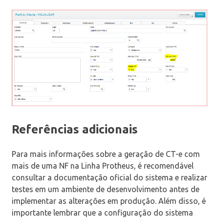
Referências adicionais
Para mais informações sobre a geração de CT-e com
mais de uma NF na Linha Protheus, é recomendável
consultar a documentação oficial do sistema e realizar
testes em um ambiente de desenvolvimento antes de
implementar as alterações em produção. Além disso, é
importante lembrar que a configuração do sistema