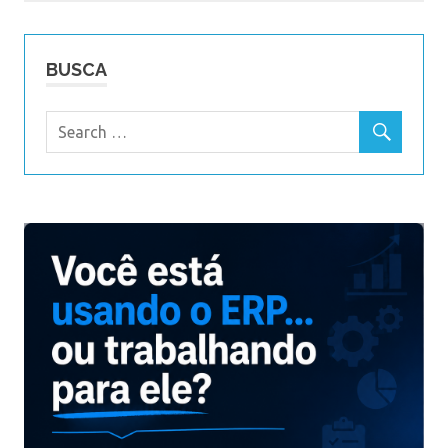
BUSCA