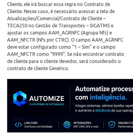
Cliente, ele irá buscar essa regra no Contrato de
Cliente. Nesse caso, é necessário acessar a tela de
Atualizações/Comercial/Contrato de Cliente –
TECA250 no Gestão de Transportes – SIGATMS e
ajustar os campos AAM_AGRNFC (Agrupa Nfc) e
AAM_NFCTR (Nfs por CTRC). O campo AAM_AGRNFC
deve estar configurado como “1 – Sim” e o campo
AAM_NFCTR como “9999”. Se não encontrar contrato
de cliente para o cliente devedor, será considerado o
contrato de cliente Genérico.