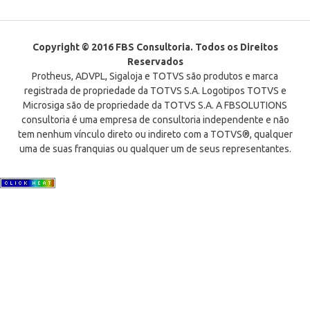
Copyright © 2016 FBS Consultoria. Todos os Direitos
Reservados
Protheus, ADVPL, Sigaloja e TOTVS são produtos e marca
registrada de propriedade da TOTVS S.A. Logotipos TOTVS e
Microsiga são de propriedade da TOTVS S.A. A FBSOLUTIONS
consultoria é uma empresa de consultoria independente e não
tem nenhum vínculo direto ou indireto com a TOTVS®, qualquer
uma de suas franquias ou qualquer um de seus representantes.