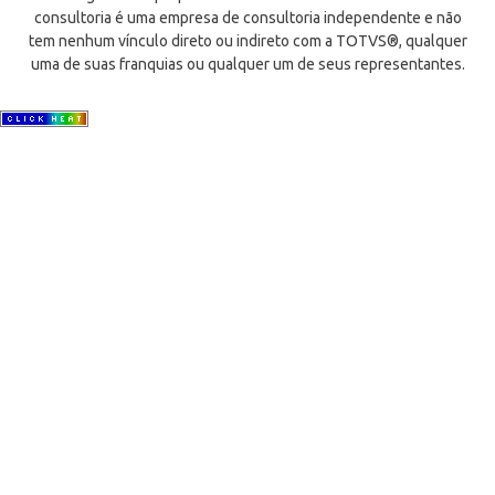
consultoria é uma empresa de consultoria independente e não
tem nenhum vínculo direto ou indireto com a TOTVS®, qualquer
uma de suas franquias ou qualquer um de seus representantes.