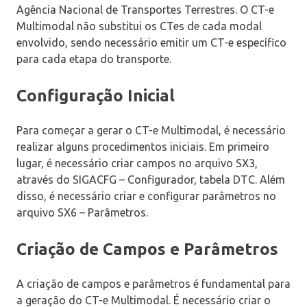
Agência Nacional de Transportes Terrestres. O CT-e
Multimodal não substitui os CTes de cada modal
envolvido, sendo necessário emitir um CT-e específico
para cada etapa do transporte.
Configuração Inicial
Para começar a gerar o CT-e Multimodal, é necessário
realizar alguns procedimentos iniciais. Em primeiro
lugar, é necessário criar campos no arquivo SX3,
através do SIGACFG – Configurador, tabela DTC. Além
disso, é necessário criar e configurar parâmetros no
arquivo SX6 – Parâmetros.
Criação de Campos e Parâmetros
A criação de campos e parâmetros é fundamental para
a geração do CT-e Multimodal. É necessário criar o