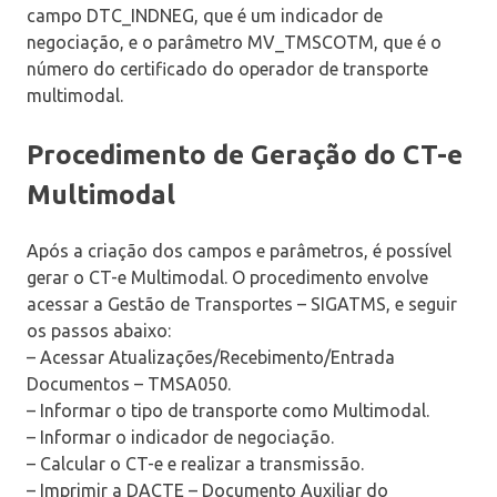
campo DTC_INDNEG, que é um indicador de
negociação, e o parâmetro MV_TMSCOTM, que é o
número do certificado do operador de transporte
multimodal.
Procedimento de Geração do CT-e
Multimodal
Após a criação dos campos e parâmetros, é possível
gerar o CT-e Multimodal. O procedimento envolve
acessar a Gestão de Transportes – SIGATMS, e seguir
os passos abaixo:
– Acessar Atualizações/Recebimento/Entrada
Documentos – TMSA050.
– Informar o tipo de transporte como Multimodal.
– Informar o indicador de negociação.
– Calcular o CT-e e realizar a transmissão.
– Imprimir a DACTE – Documento Auxiliar do