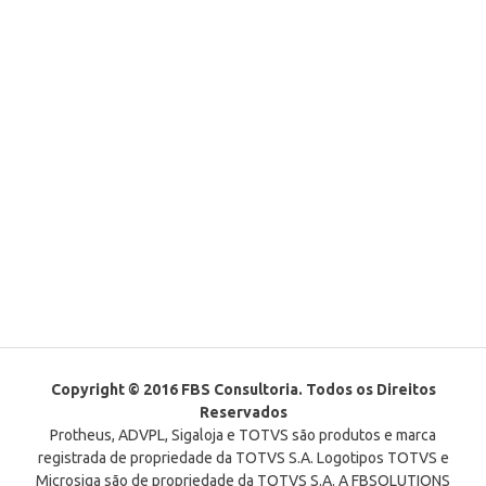
Copyright © 2016 FBS Consultoria. Todos os Direitos
Reservados
Protheus, ADVPL, Sigaloja e TOTVS são produtos e marca
registrada de propriedade da TOTVS S.A. Logotipos TOTVS e
Microsiga são de propriedade da TOTVS S.A. A FBSOLUTIONS