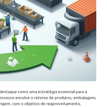
destaque como uma estratégia essencial para a
e processo envolve o retorno de produtos, embalagens
origem, com o objetivo de reaproveitamento,