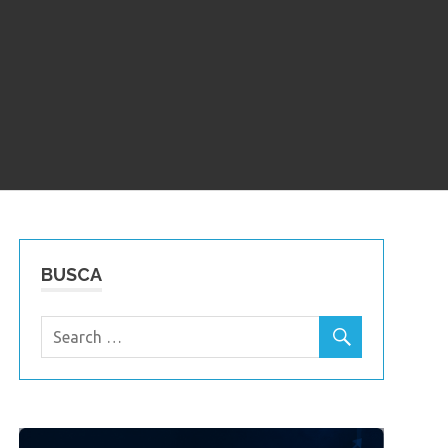
BUSCA