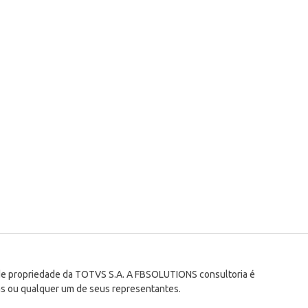
 de propriedade da TOTVS S.A. A FBSOLUTIONS consultoria é
s ou qualquer um de seus representantes.