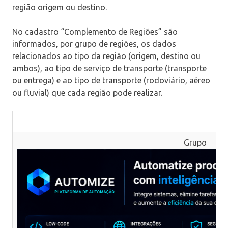
região origem ou destino.
No cadastro “Complemento de Regiões” são
informados, por grupo de regiões, os dados
relacionados ao tipo da região (origem, destino ou
ambos), ao tipo de serviço de transporte (transporte
ou entrega) e ao tipo de transporte (rodoviário, aéreo
ou fluvial) que cada região pode realizar.
Grupo