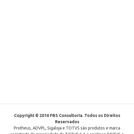
Copyright © 2016 FBS Consultoria. Todos os Direitos
Reservados
Protheus, ADVPL, Sigaloja e TOTVS são produtos e marca