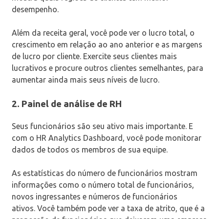
desempenho.
Além da receita geral, você pode ver o lucro total, o
crescimento em relação ao ano anterior e as margens
de lucro por cliente. Exercite seus clientes mais
lucrativos e procure outros clientes semelhantes, para
aumentar ainda mais seus níveis de lucro.
2. Painel de análise de RH
Seus funcionários são seu ativo mais importante. E
com o HR Analytics Dashboard, você pode monitorar
dados de todos os membros de sua equipe.
As estatísticas do número de funcionários mostram
informações como o número total de funcionários,
novos ingressantes e números de funcionários
ativos. Você também pode ver a taxa de atrito, que é a