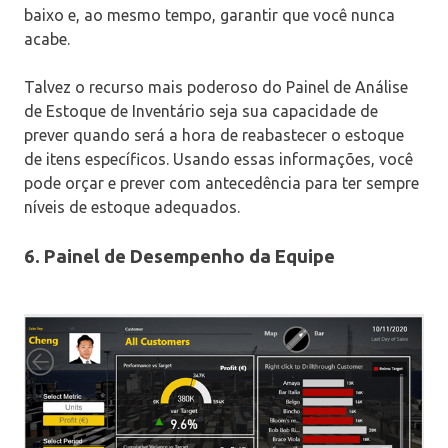
baixo e, ao mesmo tempo, garantir que você nunca
acabe.
Talvez o recurso mais poderoso do Painel de Análise
de Estoque de Inventário seja sua capacidade de
prever quando será a hora de reabastecer o estoque
de itens específicos. Usando essas informações, você
pode orçar e prever com antecedência para ter sempre
níveis de estoque adequados.
6. Painel de Desempenho da Equipe