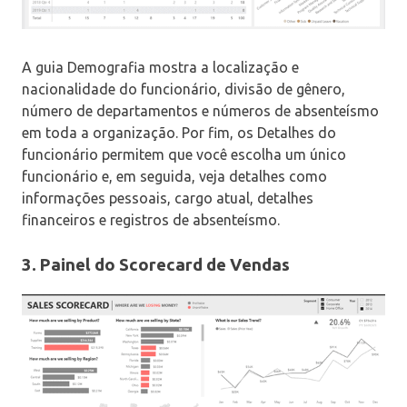
A guia Demografia mostra a localização e
nacionalidade do funcionário, divisão de gênero,
número de departamentos e números de absenteísmo
em toda a organização. Por fim, os Detalhes do
funcionário permitem que você escolha um único
funcionário e, em seguida, veja detalhes como
informações pessoais, cargo atual, detalhes
financeiros e registros de absenteísmo.
3. Painel do Scorecard de Vendas