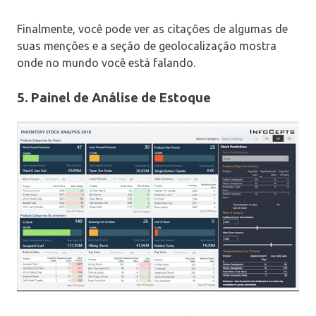
Finalmente, você pode ver as citações de algumas de
suas menções e a seção de geolocalização mostra
onde no mundo você está falando.
5. Painel de Análise de Estoque