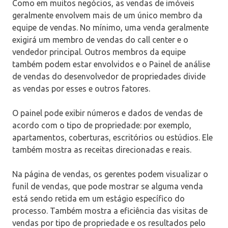
Como em muitos negócios, as vendas de imóveis
geralmente envolvem mais de um único membro da
equipe de vendas. No mínimo, uma venda geralmente
exigirá um membro de vendas do call center e o
vendedor principal. Outros membros da equipe
também podem estar envolvidos e o Painel de análise
de vendas do desenvolvedor de propriedades divide
as vendas por esses e outros fatores.
O painel pode exibir números e dados de vendas de
acordo com o tipo de propriedade: por exemplo,
apartamentos, coberturas, escritórios ou estúdios. Ele
também mostra as receitas direcionadas e reais.
Na página de vendas, os gerentes podem visualizar o
funil de vendas, que pode mostrar se alguma venda
está sendo retida em um estágio específico do
processo. Também mostra a eficiência das visitas de
vendas por tipo de propriedade e os resultados pelo