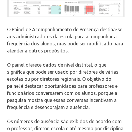
O Painel de Acompanhamento de Presença destina-se
aos administradores da escola para acompanhar a
frequência dos alunos, mas pode ser modificado para
atender a outros propósitos.
O painel oferece dados de nível distrital, o que
significa que pode ser usado por diretores de várias
escolas ou por diretores regionais. O objetivo do
painel é destacar oportunidades para professores e
funcionários conversarem com os alunos, porque a
pesquisa mostra que essas conversas incentivam a
frequência e desencorajam a ausência.
Os números de ausência são exibidos de acordo com
o professor, diretor, escola e até mesmo por disciplina