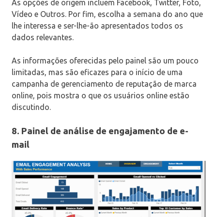
As opções de origem incluem Facebook, Twitter, Foto,
Vídeo e Outros. Por fim, escolha a semana do ano que
lhe interessa e ser-lhe-ão apresentados todos os
dados relevantes.
As informações oferecidas pelo painel são um pouco
limitadas, mas são eficazes para o início de uma
campanha de gerenciamento de reputação de marca
online, pois mostra o que os usuários online estão
discutindo.
8. Painel de análise de engajamento de e-
mail