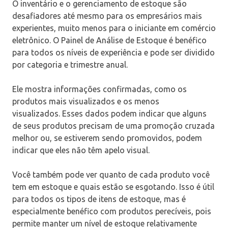
O inventário e o gerenciamento de estoque são
desafiadores até mesmo para os empresários mais
experientes, muito menos para o iniciante em comércio
eletrônico. O Painel de Análise de Estoque é benéfico
para todos os níveis de experiência e pode ser dividido
por categoria e trimestre anual.
Ele mostra informações confirmadas, como os
produtos mais visualizados e os menos
visualizados. Esses dados podem indicar que alguns
de seus produtos precisam de uma promoção cruzada
melhor ou, se estiverem sendo promovidos, podem
indicar que eles não têm apelo visual.
Você também pode ver quanto de cada produto você
tem em estoque e quais estão se esgotando. Isso é útil
para todos os tipos de itens de estoque, mas é
especialmente benéfico com produtos perecíveis, pois
permite manter um nível de estoque relativamente