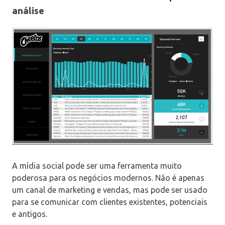
análise
A mídia social pode ser uma ferramenta muito
poderosa para os negócios modernos. Não é apenas
um canal de marketing e vendas, mas pode ser usado
para se comunicar com clientes existentes, potenciais
e antigos.