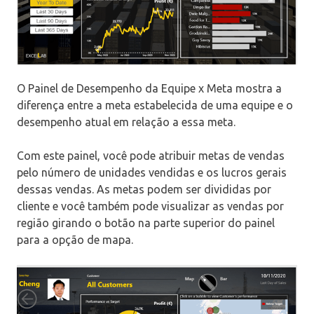
O Painel de Desempenho da Equipe x Meta mostra a
diferença entre a meta estabelecida de uma equipe e o
desempenho atual em relação a essa meta.
Com este painel, você pode atribuir metas de vendas
pelo número de unidades vendidas e os lucros gerais
dessas vendas. As metas podem ser divididas por
cliente e você também pode visualizar as vendas por
região girando o botão na parte superior do painel
para a opção de mapa.