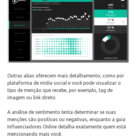
Outras abas oferecem mais detalhamento, como por
plataforma de mídia social e você pode visualizar o
tipo de menção que recebe, por exemplo, tag de
imagem ou link direto.
A análise de sentimento tenta determinar se suas
menções são positivas ou negativas, enquanto a guia
Influenciadores Online detalha exatamente quem está
mencionando mais você.