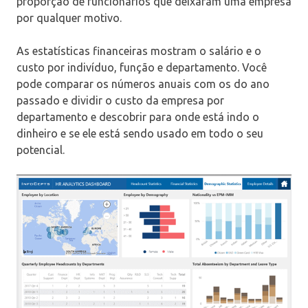
proporção de funcionários que deixaram uma empresa
por qualquer motivo.
As estatísticas financeiras mostram o salário e o
custo por indivíduo, função e departamento. Você
pode comparar os números anuais com os do ano
passado e dividir o custo da empresa por
departamento e descobrir para onde está indo o
dinheiro e se ele está sendo usado em todo o seu
potencial.