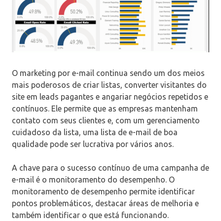
O marketing por e-mail continua sendo um dos meios
mais poderosos de criar listas, converter visitantes do
site em leads pagantes e angariar negócios repetidos e
contínuos. Ele permite que as empresas mantenham
contato com seus clientes e, com um gerenciamento
cuidadoso da lista, uma lista de e-mail de boa
qualidade pode ser lucrativa por vários anos.
A chave para o sucesso contínuo de uma campanha de
e-mail é o monitoramento do desempenho. O
monitoramento de desempenho permite identificar
pontos problemáticos, destacar áreas de melhoria e
também identificar o que está funcionando.