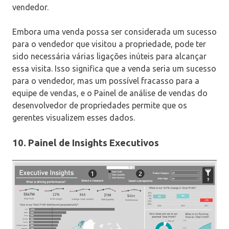
vendedor.
Embora uma venda possa ser considerada um sucesso
para o vendedor que visitou a propriedade, pode ter
sido necessária várias ligações inúteis para alcançar
essa visita. Isso significa que a venda seria um sucesso
para o vendedor, mas um possível fracasso para a
equipe de vendas, e o Painel de análise de vendas do
desenvolvedor de propriedades permite que os
gerentes visualizem esses dados.
10. Painel de Insights Executivos