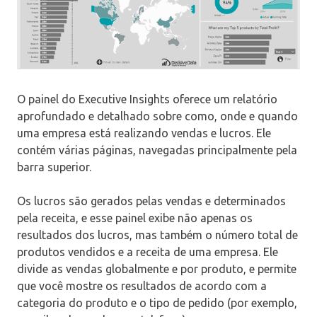
O painel do Executive Insights oferece um relatório
aprofundado e detalhado sobre como, onde e quando
uma empresa está realizando vendas e lucros. Ele
contém várias páginas, navegadas principalmente pela
barra superior.
Os lucros são gerados pelas vendas e determinados
pela receita, e esse painel exibe não apenas os
resultados dos lucros, mas também o número total de
produtos vendidos e a receita de uma empresa. Ele
divide as vendas globalmente e por produto, e permite
que você mostre os resultados de acordo com a
categoria do produto e o tipo de pedido (por exemplo,