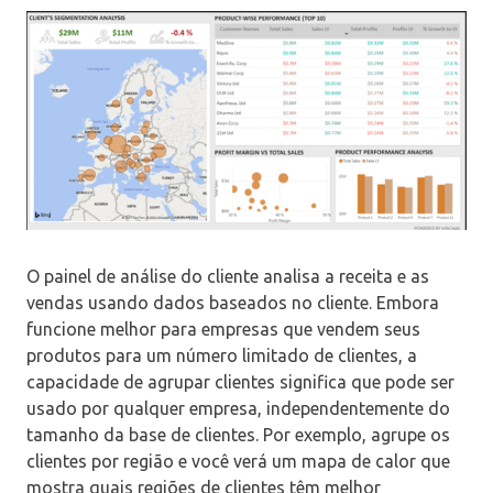
O painel de análise do cliente analisa a receita e as
vendas usando dados baseados no cliente. Embora
funcione melhor para empresas que vendem seus
produtos para um número limitado de clientes, a
capacidade de agrupar clientes significa que pode ser
usado por qualquer empresa, independentemente do
tamanho da base de clientes. Por exemplo, agrupe os
clientes por região e você verá um mapa de calor que
mostra quais regiões de clientes têm melhor