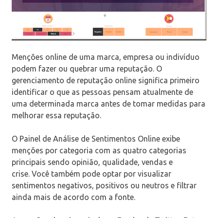
Menções online de uma marca, empresa ou indivíduo
podem fazer ou quebrar uma reputação. O
gerenciamento de reputação online significa primeiro
identificar o que as pessoas pensam atualmente de
uma determinada marca antes de tomar medidas para
melhorar essa reputação.
O Painel de Análise de Sentimentos Online exibe
menções por categoria com as quatro categorias
principais sendo opinião, qualidade, vendas e
crise. Você também pode optar por visualizar
sentimentos negativos, positivos ou neutros e filtrar
ainda mais de acordo com a fonte.