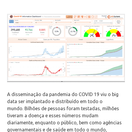
A disseminação da pandemia do COVID 19 viu o big
data ser implantado e distribuído em todo o
mundo. Bilhões de pessoas foram testadas, milhões
tiveram a doença e esses números mudam
diariamente, enquanto o público, bem como agências
governamentais e de saúde em todo o mundo,