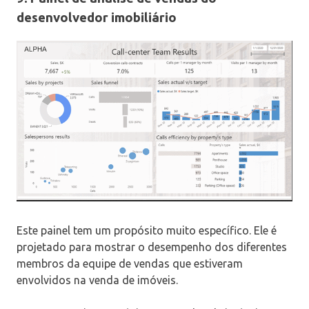
desenvolvedor imobiliário
Este painel tem um propósito muito específico. Ele é
projetado para mostrar o desempenho dos diferentes
membros da equipe de vendas que estiveram
envolvidos na venda de imóveis.