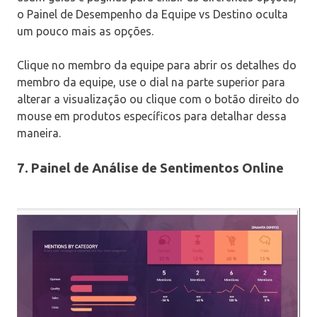
o Painel de Desempenho da Equipe vs Destino oculta
um pouco mais as opções.
Clique no membro da equipe para abrir os detalhes do
membro da equipe, use o dial na parte superior para
alterar a visualização ou clique com o botão direito do
mouse em produtos específicos para detalhar dessa
maneira.
7. Painel de Análise de Sentimentos Online