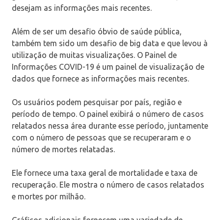
desejam as informações mais recentes.
Além de ser um desafio óbvio de saúde pública,
também tem sido um desafio de big data e que levou à
utilização de muitas visualizações. O Painel de
Informações COVID-19 é um painel de visualização de
dados que fornece as informações mais recentes.
Os usuários podem pesquisar por país, região e
período de tempo. O painel exibirá o número de casos
relatados nessa área durante esse período, juntamente
com o número de pessoas que se recuperaram e o
número de mortes relatadas.
Ele fornece uma taxa geral de mortalidade e taxa de
recuperação. Ele mostra o número de casos relatados
e mortes por milhão.