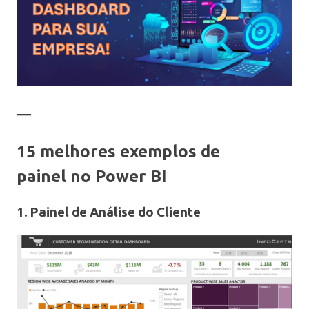
—-
15
melhores exemplos de
painel no Power BI
1. Painel de Análise do Cliente