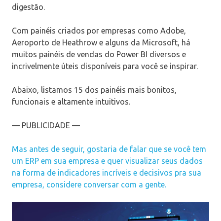
digestão.
Com painéis criados por empresas como Adobe,
Aeroporto de Heathrow e alguns da Microsoft, há
muitos painéis de vendas do Power BI diversos e
incrivelmente úteis disponíveis para você se inspirar.
Abaixo, listamos 15 dos painéis mais bonitos,
funcionais e altamente intuitivos.
— PUBLICIDADE —
Mas antes de seguir, gostaria de falar que se você tem
um ERP em sua empresa e quer visualizar seus dados
na forma de indicadores incríveis e decisivos pra sua
empresa, considere conversar com a gente.