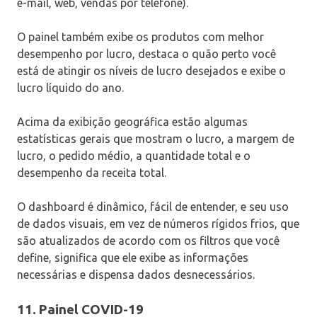
e-mail, web, vendas por telefone).
O painel também exibe os produtos com melhor
desempenho por lucro, destaca o quão perto você
está de atingir os níveis de lucro desejados e exibe o
lucro líquido do ano.
Acima da exibição geográfica estão algumas
estatísticas gerais que mostram o lucro, a margem de
lucro, o pedido médio, a quantidade total e o
desempenho da receita total.
O dashboard é dinâmico, fácil de entender, e seu uso
de dados visuais, em vez de números rígidos frios, que
são atualizados de acordo com os filtros que você
define, significa que ele exibe as informações
necessárias e dispensa dados desnecessários.
11. Painel COVID-19