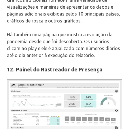
Gráficos adicionais fornecem uma variedade de
visualizações e maneiras de apresentar os dados e
páginas adicionais exibidas pelos 10 principais países,
gráficos de rosca e outros gráficos.
Há também uma página que mostra a evolução da
pandemia desde que foi descoberta. Os usuários
clicam no play e ele é atualizado com números diários
até o dia anterior à execução do relatório.
12. Painel do Rastreador de Presença