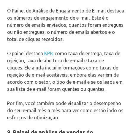
O Painel de Análise de Engajamento de E-mail destaca
os números de engajamento de e-mail. Este é o
número de emails enviados, quantos foram entregues
ou não entregues, o número de emails abertos e o
total de cliques recebidos.
O painel destaca
KPIs
como taxa de entrega, taxa de
rejeição, taxa de abertura de e-mail e taxa de
cliques. Ele ainda inclui informações como taxas de
rejeição de e-mail aceitáveis, embora elas variem de
acordo com o setor, o tipo de e-mail e se os leads em
sua lista de e-mail foram quentes ou quentes.
Por fim, você também pode visualizar o desempenho
do seu e-mail mês a mês para ver como estão indo os
esforços de otimização.
9. Painel de análise de vendas do