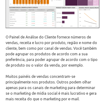
O Painel de Análise do Cliente fornece números de
vendas, receita e lucro por produto, região e nome do
cliente, bem como por canal de vendas. Você também
pode agrupar os produtos de acordo com a sua
preferência, para poder agrupar de acordo com o tipo
de produto ou o valor da venda, por exemplo.
Muitos painéis de vendas concentram-se
principalmente nos produtos. Outros podem olhar
apenas para os canais de marketing para determinar
se o marketing de mídia social é mais lucrativo e gera
mais receita do que o marketing por e-mail.