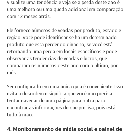
visualize uma tendência e veja se a perda deste ano é
uma melhora ou uma queda adicional em comparação
com 12 meses atrás.
Ele fornece números de vendas por produto, estado e
região. Você pode identificar se há um determinado
produto que está perdendo dinheiro, se você está
retornando uma perda em locais específicos e pode
observar as tendências de vendas e lucros, que
comparam os números deste ano com o último, por
mês.
Ser configurado em uma única guia é conveniente. Isso
evita a desordem e significa que você não precisa
tentar navegar de uma página para outra para
encontrar as informações de que precisa, pois está
tudo à mão.
4. Monitoramento de mídia social e painel de