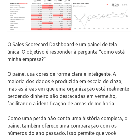
O Sales Scorecard Dashboard é um painel de tela
única. O objetivo é responder à pergunta “como está
minha empresa?”
O painel usa cores de forma clara e inteligente. A
maioria dos dados é produzida em escala de cinza,
mas as áreas em que uma organização está realmente
perdendo dinheiro são destacadas em vermelho,
facilitando a identificação de áreas de melhoria.
Como uma perda não conta uma história completa, o
painel também oferece uma comparação com os
números do ano passado. Isso permite que você