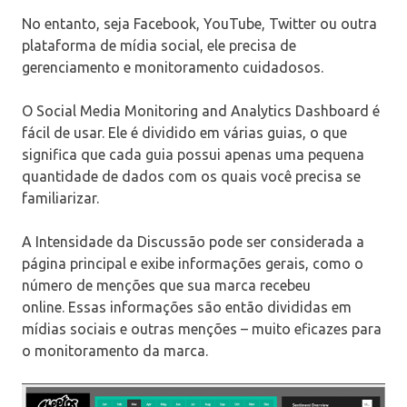
No entanto, seja Facebook, YouTube, Twitter ou outra
plataforma de mídia social, ele precisa de
gerenciamento e monitoramento cuidadosos.
O Social Media Monitoring and Analytics Dashboard é
fácil de usar. Ele é dividido em várias guias, o que
significa que cada guia possui apenas uma pequena
quantidade de dados com os quais você precisa se
familiarizar.
A Intensidade da Discussão pode ser considerada a
página principal e exibe informações gerais, como o
número de menções que sua marca recebeu
online. Essas informações são então divididas em
mídias sociais e outras menções – muito eficazes para
o monitoramento da marca.