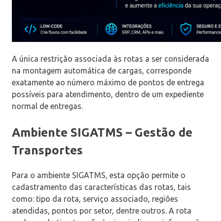
A única restrição associada às rotas a ser considerada
na montagem automática de cargas, corresponde
exatamente ao número máximo de pontos de entrega
possíveis para atendimento, dentro de um expediente
normal de entregas.
Ambiente SIGATMS – Gestão de
Transportes
Para o ambiente SIGATMS, esta opção permite o
cadastramento das características das rotas, tais
como: tipo da rota, serviço associado, regiões
atendidas, pontos por setor, dentre outros. A rota