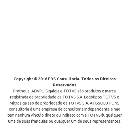
Copyright © 2016 FBS Consultoria. Todos os Direitos
Reservados
Protheus, ADVPL, Sigaloja e TOTVS são produtos e marca
registrada de propriedade da TOTVS S.A. Logotipos TOTVS e
Microsiga são de propriedade da TOTVS S.A. A FBSOLUTIONS
consultoria é uma empresa de consultoria independente e não
tem nenhum vínculo direto ou indireto com a TOTVS®, qualquer
uma de suas franquias ou qualquer um de seus representantes.