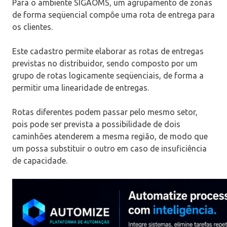
Para o ambiente SIGAOMS, um agrupamento de zonas
de forma seqüencial compõe uma rota de entrega para
os clientes.
Este cadastro permite elaborar as rotas de entregas
previstas no distribuidor, sendo composto por um
grupo de rotas logicamente seqüenciais, de forma a
permitir uma linearidade de entregas.
Rotas diferentes podem passar pelo mesmo setor,
pois pode ser prevista a possibilidade de dois
caminhões atenderem a mesma região, de modo que
um possa substituir o outro em caso de insuficiência
de capacidade.