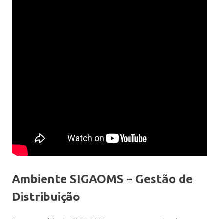
Ambiente SIGAOMS – Gestão de
Distribuição