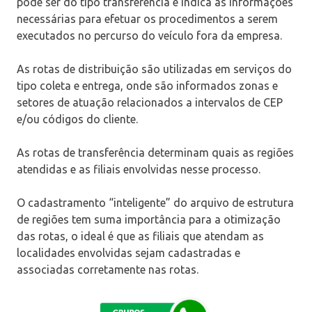
pode ser do tipo transferência e indica as informações
necessárias para efetuar os procedimentos a serem
executados no percurso do veículo fora da empresa.
As rotas de distribuição são utilizadas em serviços do
tipo coleta e entrega, onde são informados zonas e
setores de atuação relacionados a intervalos de CEP
e/ou códigos do cliente.
As rotas de transferência determinam quais as regiões
atendidas e as filiais envolvidas nesse processo.
O cadastramento “inteligente” do arquivo de estrutura
de regiões tem suma importância para a otimização
das rotas, o ideal é que as filiais que atendam as
localidades envolvidas sejam cadastradas e
associadas corretamente nas rotas.