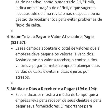
saldo negativo, como o mostrado (-1,21 Mil),
indica uma situação de déficit, o que sugere a
necessidade de uma revisão nas despesas ou na
gestão de recebimentos para evitar problemas de
fluxo de caixa.
Valor Total a Pagar e Valor Atrasado a Pagar
(831,57)
:
Esses campos apontam o total de valores que a
empresa deve pagar e os valores já vencidos.
Assim como no valor a receber, o controle dos
valores a pagar permite à empresa planejar suas
saídas de caixa e evitar multas e juros por
atrasos.
Média de Dias a Receber e a Pagar (194 e 194)
:
Esse indicador mostra a média de tempo que a
empresa leva para receber de seus clientes e para
pagar seus fornecedores. É importante para