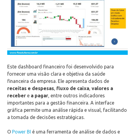
Este dashboard financeiro foi desenvolvido para
fornecer uma visão clara e objetiva da saúde
financeira da empresa. Ele apresenta dados de
receitas e despesas
,
fluxo de caixa
,
valores a
receber
e
a pagar
, entre outros indicadores
importantes para a gestão financeira. A interface
gráfica permite uma análise rápida e visual, facilitando
a tomada de decisões estratégicas.
O
Power BI
é uma ferramenta de análise de dados e