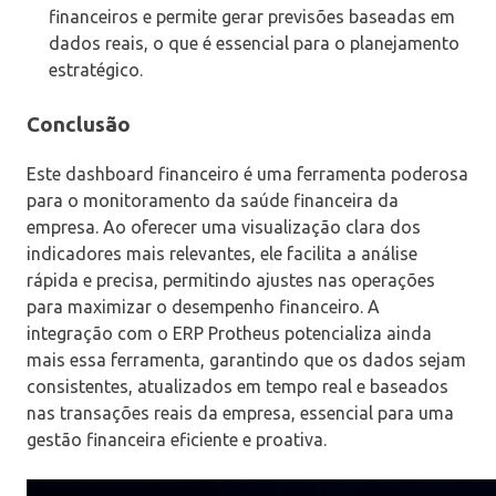
financeiros e permite gerar previsões baseadas em
dados reais, o que é essencial para o planejamento
estratégico.
Conclusão
Este dashboard financeiro é uma ferramenta poderosa
para o monitoramento da saúde financeira da
empresa. Ao oferecer uma visualização clara dos
indicadores mais relevantes, ele facilita a análise
rápida e precisa, permitindo ajustes nas operações
para maximizar o desempenho financeiro. A
integração com o ERP Protheus potencializa ainda
mais essa ferramenta, garantindo que os dados sejam
consistentes, atualizados em tempo real e baseados
nas transações reais da empresa, essencial para uma
gestão financeira eficiente e proativa.