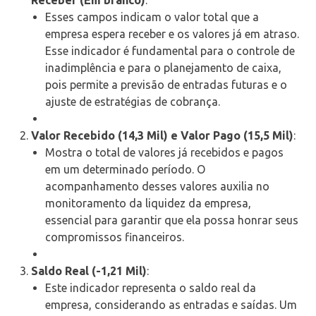
Esses campos indicam o valor total que a
empresa espera receber e os valores já em atraso.
Esse indicador é fundamental para o controle de
inadimplência e para o planejamento de caixa,
pois permite a previsão de entradas futuras e o
ajuste de estratégias de cobrança.
Valor Recebido (14,3 Mil) e Valor Pago (15,5 Mil)
:
Mostra o total de valores já recebidos e pagos
em um determinado período. O
acompanhamento desses valores auxilia no
monitoramento da liquidez da empresa,
essencial para garantir que ela possa honrar seus
compromissos financeiros.
Saldo Real (-1,21 Mil)
:
Este indicador representa o saldo real da
empresa, considerando as entradas e saídas. Um