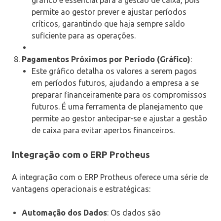
permite ao gestor prever e ajustar períodos
críticos, garantindo que haja sempre saldo
suficiente para as operações.
Pagamentos Próximos por Período (Gráfico)
:
Este gráfico detalha os valores a serem pagos
em períodos futuros, ajudando a empresa a se
preparar financeiramente para os compromissos
futuros. É uma ferramenta de planejamento que
permite ao gestor antecipar-se e ajustar a gestão
de caixa para evitar apertos financeiros.
Integração com o ERP Protheus
A integração com o ERP Protheus oferece uma série de
vantagens operacionais e estratégicas:
Automação dos Dados
: Os dados são