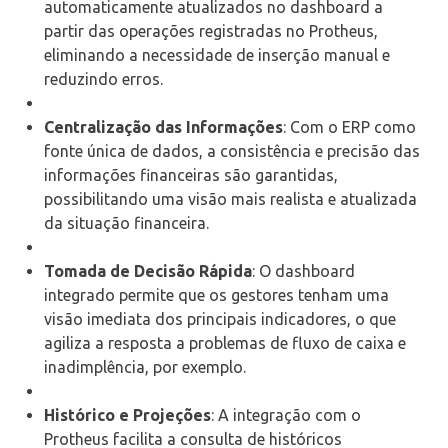
automaticamente atualizados no dashboard a
partir das operações registradas no Protheus,
eliminando a necessidade de inserção manual e
reduzindo erros.
Centralização das Informações
: Com o ERP como
fonte única de dados, a consistência e precisão das
informações financeiras são garantidas,
possibilitando uma visão mais realista e atualizada
da situação financeira.
Tomada de Decisão Rápida
: O dashboard
integrado permite que os gestores tenham uma
visão imediata dos principais indicadores, o que
agiliza a resposta a problemas de fluxo de caixa e
inadimplência, por exemplo.
Histórico e Projeções
: A integração com o
Protheus facilita a consulta de históricos