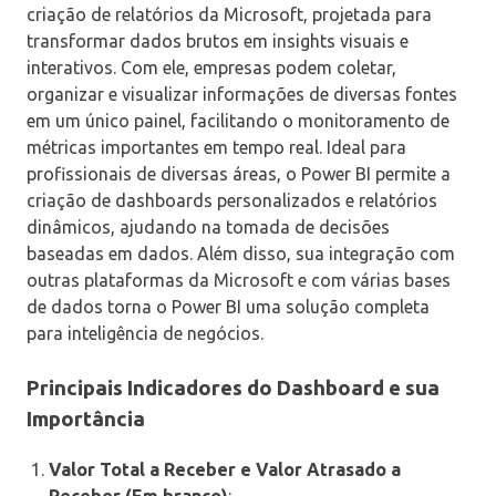
criação de relatórios da Microsoft, projetada para
transformar dados brutos em insights visuais e
interativos. Com ele, empresas podem coletar,
organizar e visualizar informações de diversas fontes
em um único painel, facilitando o monitoramento de
métricas importantes em tempo real. Ideal para
profissionais de diversas áreas, o Power BI permite a
criação de dashboards personalizados e relatórios
dinâmicos, ajudando na tomada de decisões
baseadas em dados. Além disso, sua integração com
outras plataformas da Microsoft e com várias bases
de dados torna o Power BI uma solução completa
para inteligência de negócios.
Principais Indicadores do Dashboard e sua
Importância
Valor Total a Receber e Valor Atrasado a
Receber (Em branco)
: