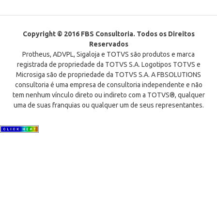
Copyright © 2016 FBS Consultoria. Todos os Direitos
Reservados
Protheus, ADVPL, Sigaloja e TOTVS são produtos e marca
registrada de propriedade da TOTVS S.A. Logotipos TOTVS e
Microsiga são de propriedade da TOTVS S.A. A FBSOLUTIONS
consultoria é uma empresa de consultoria independente e não
tem nenhum vínculo direto ou indireto com a TOTVS®, qualquer
uma de suas franquias ou qualquer um de seus representantes.