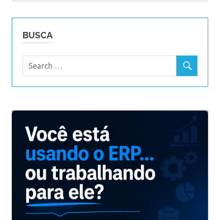
BUSCA