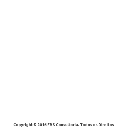
Copyright © 2016 FBS Consultoria. Todos os Direitos