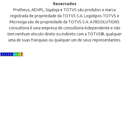
Reservados
Protheus, ADVPL, Sigaloja e TOTVS são produtos e marca
registrada de propriedade da TOTVS S.A. Logotipos TOTVS e
Microsiga são de propriedade da TOTVS S.A. A FBSOLUTIONS
consultoria é uma empresa de consultoria independente e não
tem nenhum vínculo direto ou indireto com a TOTVS®, qualquer
uma de suas franquias ou qualquer um de seus representantes.