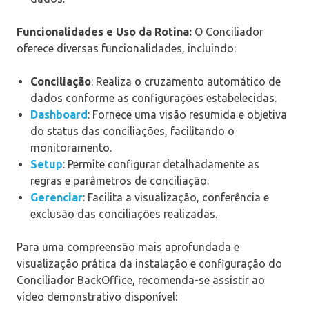
Funcionalidades e Uso da Rotina:
O Conciliador
oferece diversas funcionalidades, incluindo:
Conciliação
: Realiza o cruzamento automático de
dados conforme as configurações estabelecidas.
Dashboard
: Fornece uma visão resumida e objetiva
do status das conciliações, facilitando o
monitoramento.
Setup
: Permite configurar detalhadamente as
regras e parâmetros de conciliação.
Gerenciar
: Facilita a visualização, conferência e
exclusão das conciliações realizadas.
Para uma compreensão mais aprofundada e
visualização prática da instalação e configuração do
Conciliador BackOffice, recomenda-se assistir ao
vídeo demonstrativo disponível: