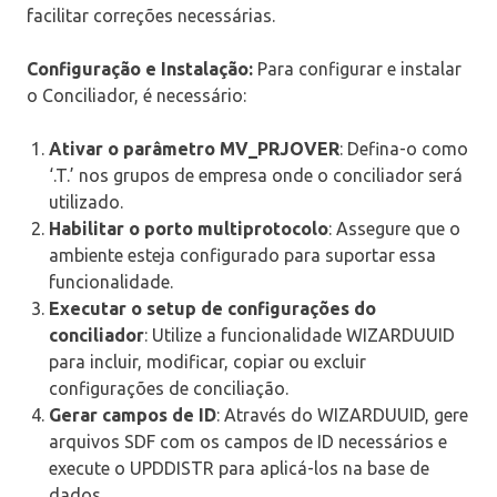
facilitar correções necessárias.
Configuração e Instalação:
Para configurar e instalar
o Conciliador, é necessário:
Ativar o parâmetro MV_PRJOVER
: Defina-o como
‘.T.’ nos grupos de empresa onde o conciliador será
utilizado.
Habilitar o porto multiprotocolo
: Assegure que o
ambiente esteja configurado para suportar essa
funcionalidade.
Executar o setup de configurações do
conciliador
: Utilize a funcionalidade WIZARDUUID
para incluir, modificar, copiar ou excluir
configurações de conciliação.
Gerar campos de ID
: Através do WIZARDUUID, gere
arquivos SDF com os campos de ID necessários e
execute o UPDDISTR para aplicá-los na base de
dados.