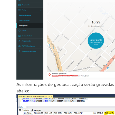
As informações de geolocalização serão gravadas
abaixo: