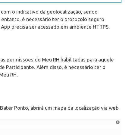
com o indicativo da geolocalização, sendo
o entanto, é necessário ter o protocolo seguro
 o App precisa ser acessado em ambiente HTTPS.
r as permissões do Meu RH habilitadas para aquele
de Participante. Além disso, é necessário ter o
 Meu RH.
 Bater Ponto, abrirá um mapa da localização via web