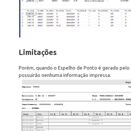
Limitações
Porém, quando o Espelho de Ponto é gerado pelo
possuirão nenhuma informação impressa.