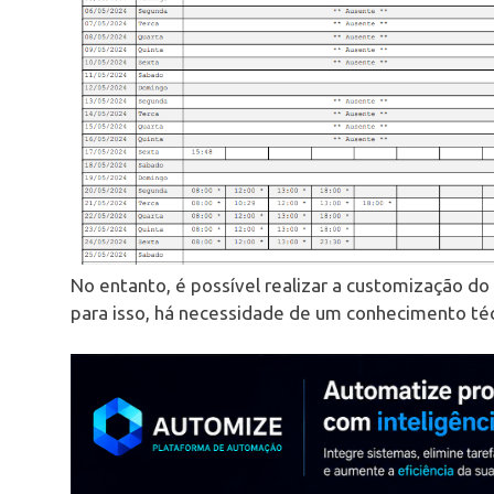
No entanto, é possível realizar a customização 
para isso, há necessidade de um conhecimento téc