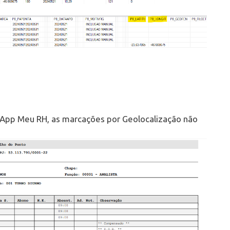
 App Meu RH, as marcações por Geolocalização não