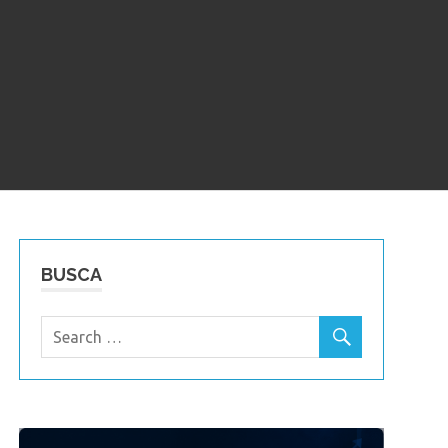
BUSCA