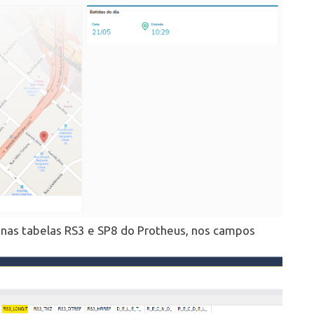
 nas tabelas RS3 e SP8 do Protheus, nos campos