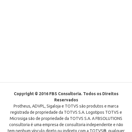
Copyright © 2016 FBS Consultoria. Todos os Direitos
Reservados
Protheus, ADVPL, Sigaloja e TOTVS são produtos e marca
registrada de propriedade da TOTVS S.A. Logotipos TOTVS e
Microsiga são de propriedade da TOTVS S.A. A FBSOLUTIONS
consultoria é uma empresa de consultoria independente e não
tem nenhum vínculo direto ou indireto com a TOTVS®, qualquer