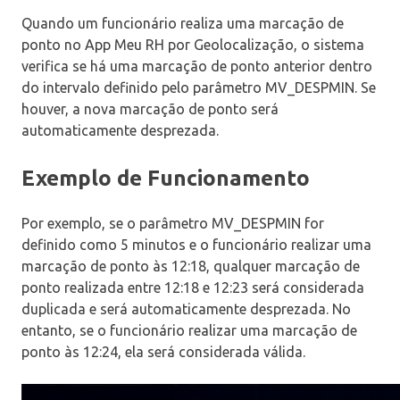
Quando um funcionário realiza uma marcação de
ponto no App Meu RH por Geolocalização, o sistema
verifica se há uma marcação de ponto anterior dentro
do intervalo definido pelo parâmetro MV_DESPMIN. Se
houver, a nova marcação de ponto será
automaticamente desprezada.
Exemplo de Funcionamento
Por exemplo, se o parâmetro MV_DESPMIN for
definido como 5 minutos e o funcionário realizar uma
marcação de ponto às 12:18, qualquer marcação de
ponto realizada entre 12:18 e 12:23 será considerada
duplicada e será automaticamente desprezada. No
entanto, se o funcionário realizar uma marcação de
ponto às 12:24, ela será considerada válida.