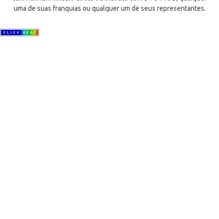
uma de suas franquias ou qualquer um de seus representantes.