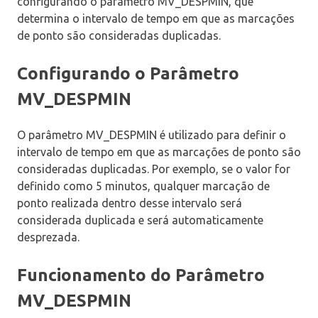
configurando o parâmetro MV_DESPMIN, que
determina o intervalo de tempo em que as marcações
de ponto são consideradas duplicadas.
Configurando o Parâmetro
MV_DESPMIN
O parâmetro MV_DESPMIN é utilizado para definir o
intervalo de tempo em que as marcações de ponto são
consideradas duplicadas. Por exemplo, se o valor for
definido como 5 minutos, qualquer marcação de
ponto realizada dentro desse intervalo será
considerada duplicada e será automaticamente
desprezada.
Funcionamento do Parâmetro
MV_DESPMIN