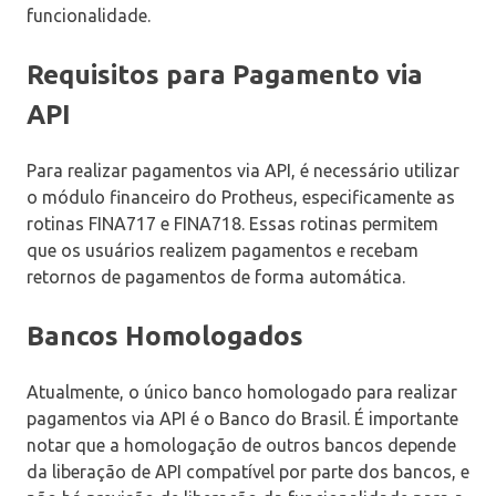
funcionalidade.
Requisitos para Pagamento via
API
Para realizar pagamentos via API, é necessário utilizar
o módulo financeiro do Protheus, especificamente as
rotinas FINA717 e FINA718. Essas rotinas permitem
que os usuários realizem pagamentos e recebam
retornos de pagamentos de forma automática.
Bancos Homologados
Atualmente, o único banco homologado para realizar
pagamentos via API é o Banco do Brasil. É importante
notar que a homologação de outros bancos depende
da liberação de API compatível por parte dos bancos, e