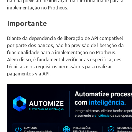
não há previsão de liberação da funcionalidade para a
implementação no Protheus.
Importante
Diante da dependência de liberação de API compatível
por parte dos bancos, não há previsão de liberação da
funcionalidade para a implementação no Protheus.
Além disso, é fundamental verificar as especificações
técnicas e os requisitos necessários para realizar
pagamentos via API.