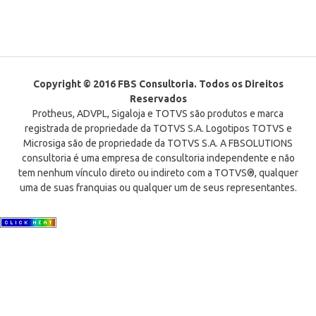
Copyright © 2016 FBS Consultoria. Todos os Direitos
Reservados
Protheus, ADVPL, Sigaloja e TOTVS são produtos e marca
registrada de propriedade da TOTVS S.A. Logotipos TOTVS e
Microsiga são de propriedade da TOTVS S.A. A FBSOLUTIONS
consultoria é uma empresa de consultoria independente e não
tem nenhum vínculo direto ou indireto com a TOTVS®, qualquer
uma de suas franquias ou qualquer um de seus representantes.