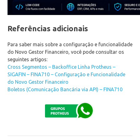
Referências adicionais
Para saber mais sobre a configuração e funcionalidade
do Novo Gestor Financeiro, você pode consultar os
seguintes artigos:
Cross Segmentos – Backoffice Linha Protheus –
SIGAFIN – FINA710 – Configuração e Funcionalidade
do Novo Gestor Financeiro
Boletos (Comunicação Bancária via API) – FINA710