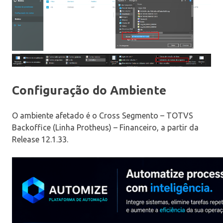
Configuração do Ambiente
O ambiente afetado é o Cross Segmento – TOTVS
Backoffice (Linha Protheus) – Financeiro, a partir da
Release 12.1.33.