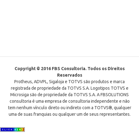
Copyright © 2016 FBS Consultoria. Todos os Direitos
Reservados
Protheus, ADVPL, Sigaloja e TOTVS são produtos e marca
registrada de propriedade da TOTVS S.A. Logotipos TOTVS e
Microsiga são de propriedade da TOTVS S.A. A FBSOLUTIONS
consultoria é uma empresa de consultoria independente e não
tem nenhum vínculo direto ou indireto com a TOTVS®, qualquer
uma de suas franquias ou qualquer um de seus representantes.