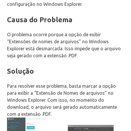
configuração no Windows Explorer.
Causa do Problema
O problema ocorre porque a opção de exibir
“Extensões de nomes de arquivos” no Windows
Explorer está desmarcada. Isso impede que o arquivo
seja gerado com a extensão .PDF.
Solução
Para resolver esse problema, basta marcar a opção
para exibir a “Extensão de Nomes de arquivos” no
Windows Explorer. Com isso, no momento do
download, o arquivo será gerado automaticamente
com a extensão .PDF.