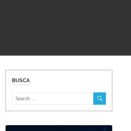
BUSCA