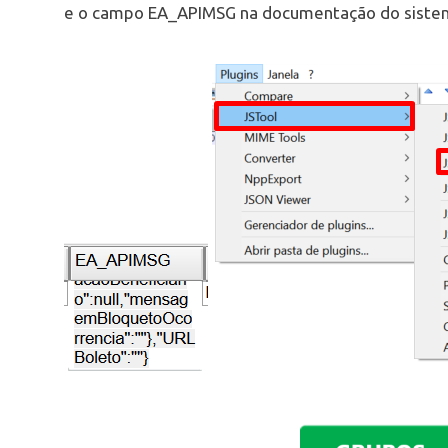
e o campo EA_APIMSG na documentação do siste