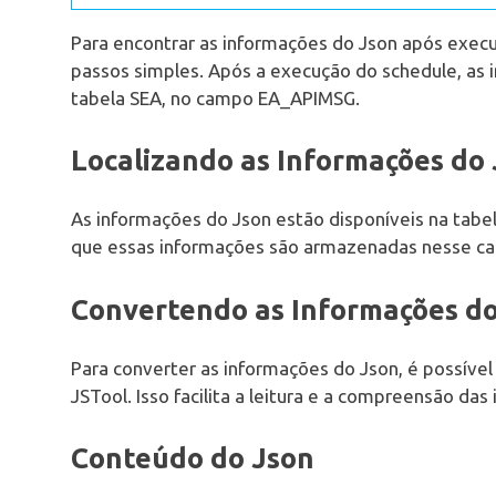
Para encontrar as informações do Json após execu
passos simples. Após a execução do schedule, as
tabela SEA, no campo EA_APIMSG.
Localizando as Informações do
As informações do Json estão disponíveis na tab
que essas informações são armazenadas nesse c
Convertendo as Informações do
Para converter as informações do Json, é possível
JSTool. Isso facilita a leitura e a compreensão das
Conteúdo do Json