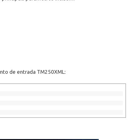
onto de entrada TM250XML: