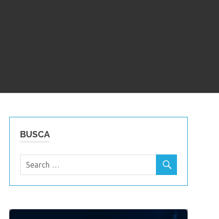
BUSCA