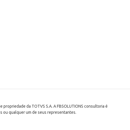
 de propriedade da TOTVS S.A. A FBSOLUTIONS consultoria é
s ou qualquer um de seus representantes.