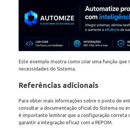
Este exemplo mostra como criar uma função que r
necessidades do Sistema.
Referências adicionais
Para obter mais informações sobre o ponto de 
consultar a documentação oficial do Sistema ou e
é importante lembrar que a configuração corret
garantir a integração eficaz com a REPOM.