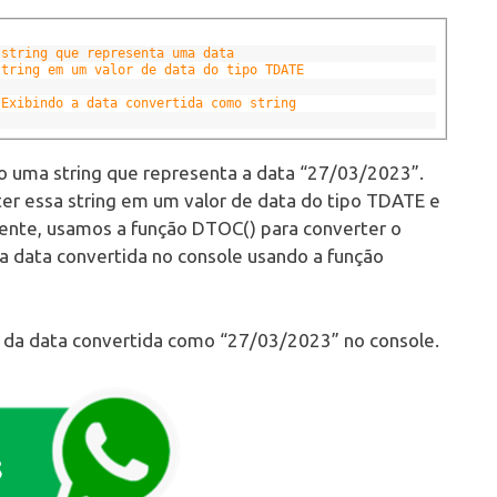
 string que representa uma data
string em um valor de data do tipo TDATE
/Exibindo a data convertida como string
o uma string que representa a data “27/03/2023”.
er essa string em um valor de data do tipo TDATE e
mente, usamos a função DTOC() para converter o
 a data convertida no console usando a função
 da data convertida como “27/03/2023” no console.