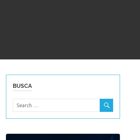
BUSCA