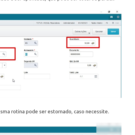
sma rotina pode ser estornado, caso necessite.