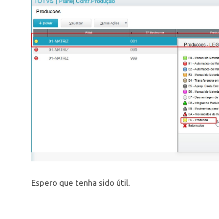
Espero que tenha sido útil.