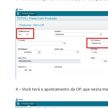
4 – Você terá o apontamento da OP, que nesta me