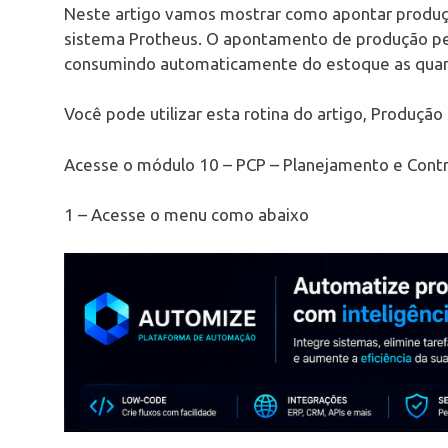
Neste artigo vamos mostrar como apontar produ
sistema Protheus. O apontamento de produção per
consumindo automaticamente do estoque as quant
Você pode utilizar esta rotina do artigo, Produção
Acesse o módulo 10 – PCP – Planejamento e Contr
1 – Acesse o menu como abaixo