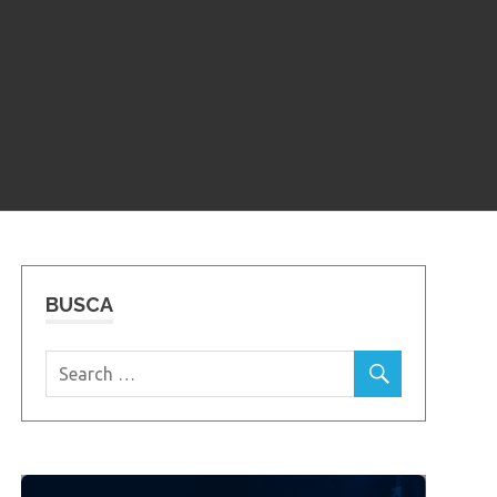
BUSCA