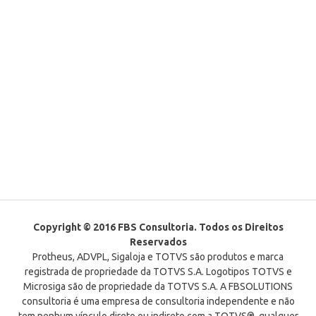
Copyright © 2016 FBS Consultoria. Todos os Direitos
Reservados
Protheus, ADVPL, Sigaloja e TOTVS são produtos e marca
registrada de propriedade da TOTVS S.A. Logotipos TOTVS e
Microsiga são de propriedade da TOTVS S.A. A FBSOLUTIONS
consultoria é uma empresa de consultoria independente e não