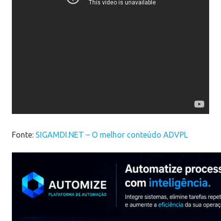
Fonte:
SIGAMDI.NET – O melhor conteúdo ADVPL