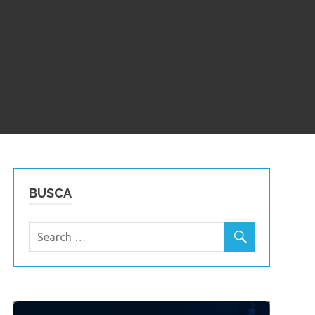
BUSCA