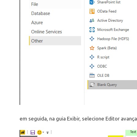
em seguida, na guia Exibir, selecione Editor avanç