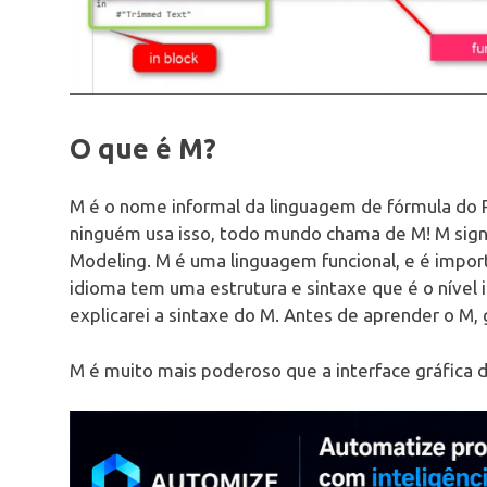
O que é M?
M é o nome informal da linguagem de fórmula do 
ninguém usa isso, todo mundo chama de M! M signi
Modeling. M é uma linguagem funcional, e é impor
idioma tem uma estrutura e sintaxe que é o nível 
explicarei a sintaxe do M. Antes de aprender o M, 
M é muito mais poderoso que a interface gráfica