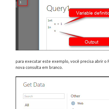
para executar este exemplo, você precisa abrir 
nova consulta em branco.