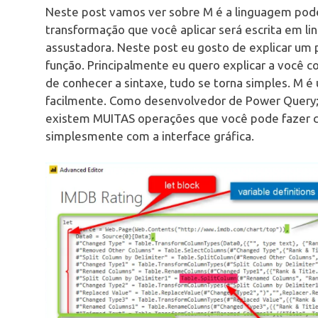
Neste post vamos ver sobre M é a linguagem pode
transformação que você aplicar será escrita em 
assustadora. Neste post eu gosto de explicar u
função. Principalmente eu quero explicar a você 
de conhecer a sintaxe, tudo se torna simples. M 
facilmente. Como desenvolvedor de Power Query
existem MUITAS operações que você pode fazer c
simplesmente com a interface gráfica.