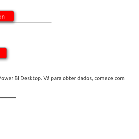
o Power BI Desktop. Vá para obter dados, comece com